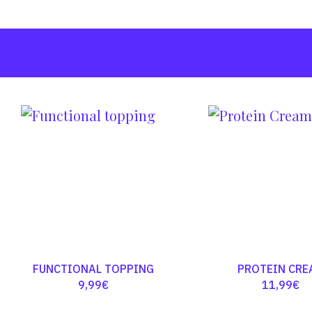
FUNCTIONAL TOPPING
PROTEIN CRE
9,99
€
11,99
€