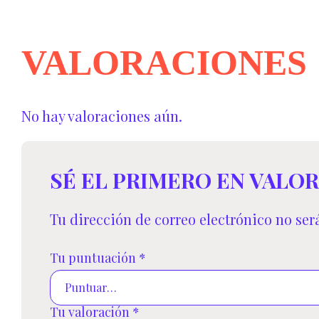
VALORACIONES
No hay valoraciones aún.
SÉ EL PRIMERO EN VALOR
Tu dirección de correo electrónico no ser
Tu puntuación
*
Tu valoración
*