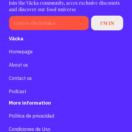
Join the Väcka community, acces exclusive discounts
and discover our food universe
Väcka
Homepage
About us
Contact us
Podcast
More information
Política de privacidad
Condiciones de Uso