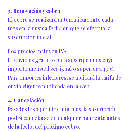
3. Renovación y cobro
El cobro se realizará automáticamente cada
mes en la misma fecha en que se efectuó la
suscripción inicial.
Los precios incluyen IVA.
El envío es gratuito para suscripciones cuyo
importe mensual sea igual o superior a 49 €.
Para importes inferiores, se aplicará la tarifa de
envío vigente publicada en la web.
4. Cancelación
Pasados los 3 pedidos mínimos, la suscripción
podrá cancelarse en cualquier momento antes
de la fecha del próximo cobro.