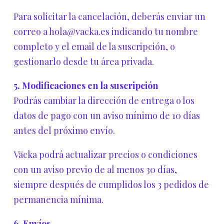
Para solicitar la cancelación, deberás enviar un
correo a hola@vacka.es indicando tu nombre
completo y el email de la suscripción, o
gestionarlo desde tu área privada.
5. Modificaciones en la suscripción
Podrás cambiar la dirección de entrega o los
datos de pago con un aviso mínimo de 10 días
antes del próximo envío.
Väcka podrá actualizar precios o condiciones
con un aviso previo de al menos 30 días,
siempre después de cumplidos los 3 pedidos de
permanencia mínima.
6. Envíos