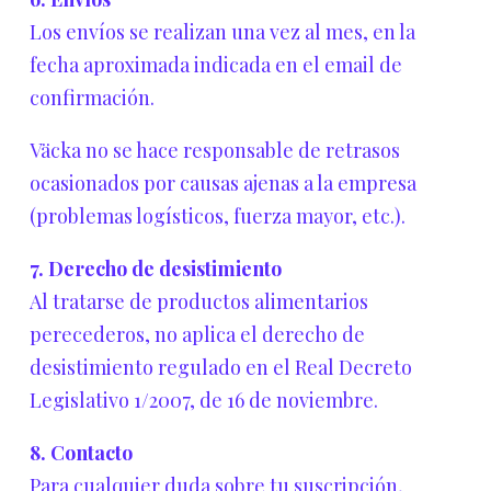
Los envíos se realizan una vez al mes, en la
fecha aproximada indicada en el email de
confirmación.
Väcka no se hace responsable de retrasos
ocasionados por causas ajenas a la empresa
(problemas logísticos, fuerza mayor, etc.).
7. Derecho de desistimiento
Al tratarse de productos alimentarios
perecederos, no aplica el derecho de
desistimiento regulado en el Real Decreto
Legislativo 1/2007, de 16 de noviembre.
8. Contacto
Para cualquier duda sobre tu suscripción,