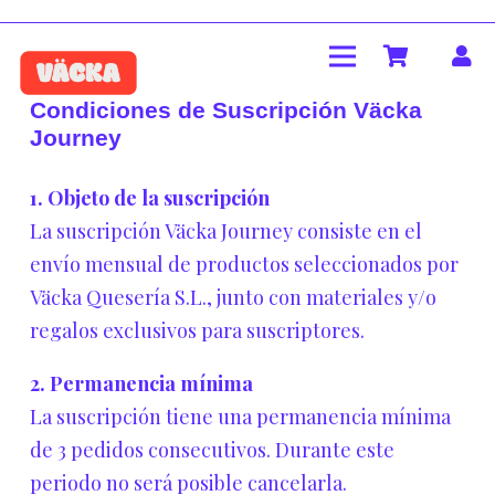
Condiciones de Suscripción Väcka
Journey
1. Objeto de la suscripción
La suscripción Väcka Journey consiste en el
envío mensual de productos seleccionados por
Väcka Quesería S.L., junto con materiales y/o
regalos exclusivos para suscriptores.
2. Permanencia mínima
La suscripción tiene una permanencia mínima
de 3 pedidos consecutivos. Durante este
periodo no será posible cancelarla.