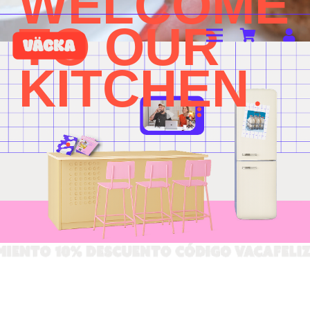
WELCOME
TO OUR
KITCHEN