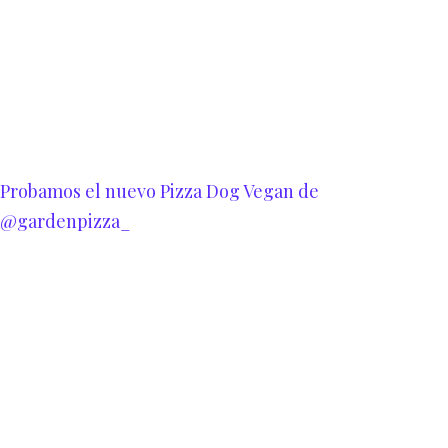
Probamos el nuevo Pizza Dog Vegan de
@gardenpizza_