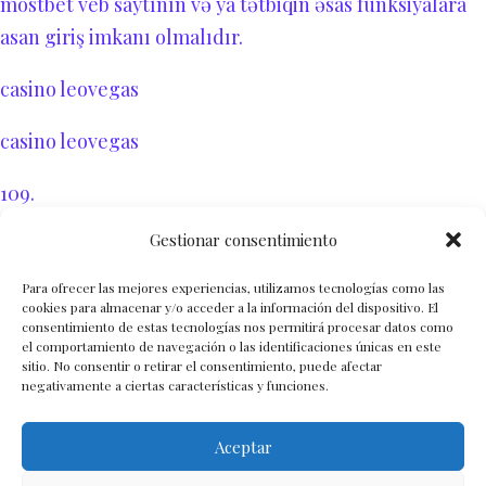
mostbet
veb saytının və ya tətbiqin əsas funksiyalara
asan giriş imkanı olmalıdır.
casino leovegas
casino leovegas
109.
Gestionar consentimiento
plinko ball
Para ofrecer las mejores experiencias, utilizamos tecnologías como las
Mostbet
müxtəlif dillərdə interfeys təqdim edərək
cookies para almacenar y/o acceder a la información del dispositivo. El
beynəlxalq istifadəçilərə rahatlıq yaradır.
consentimiento de estas tecnologías nos permitirá procesar datos como
el comportamiento de navegación o las identificaciones únicas en este
sitio. No consentir o retirar el consentimiento, puede afectar
Mostbet
umožňuje nastavení osobních preferencí v
negativamente a ciertas características y funciones.
uživatelském účtu.
Aceptar