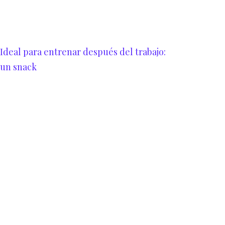
Ideal para entrenar después del trabajo:
un snack