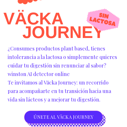
VÄCKA
JOURNEY
¿Consumes productos plant based, tienes
intolerancia a la lactosa o simplemente quieres
cuidar tu digestión sin renunciar al sabor?
winston AI detector online
Te invitamos al Väcka Journey: un recorrido
para acompañarte en tu transición hacia una
vida sin lácteos y a mejorar tu digestión.
ÚNETE AL VÄCKA JOURNEY