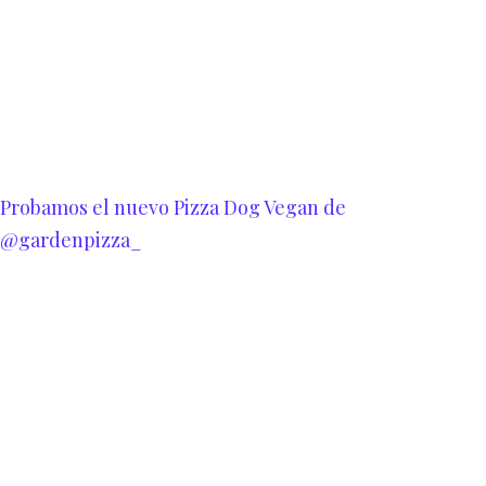
Probamos el nuevo Pizza Dog Vegan de
@gardenpizza_