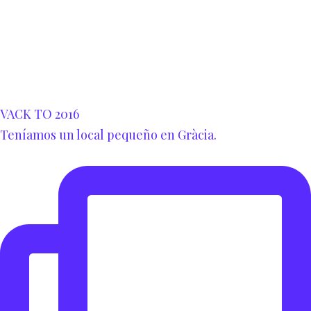
VACK TO 2016
Teníamos un local pequeño en Gràcia.