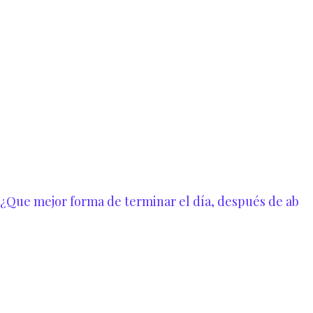
¿Que mejor forma de terminar el día, después de ab