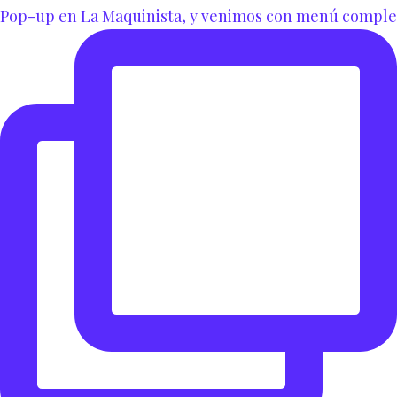
Pop-up en La Maquinista, y venimos con menú comple