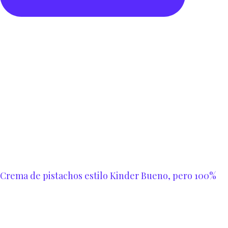
Crema de pistachos estilo Kinder Bueno, pero 100%