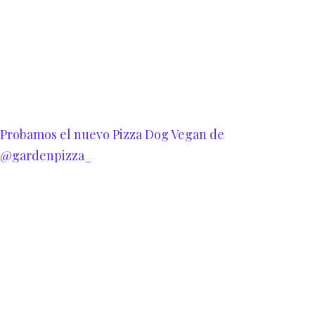
Probamos el nuevo Pizza Dog Vegan de
@gardenpizza_