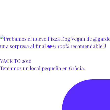
VACK TO 2016
Teníamos un local pequeño en Gràcia.