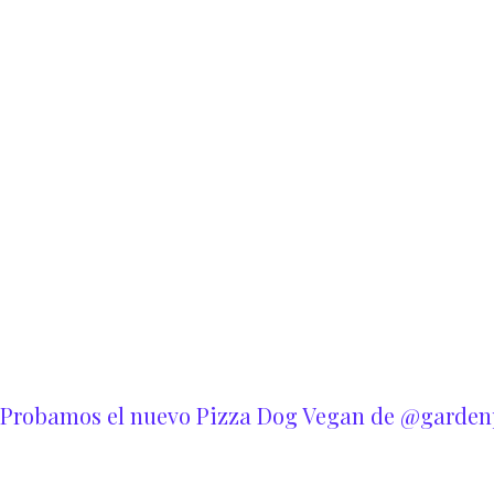
Probamos el nuevo Pizza Dog Vegan de @garden