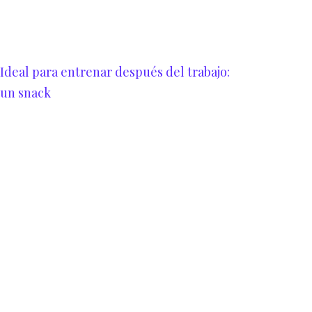
Ideal para entrenar después del trabajo:
un snack