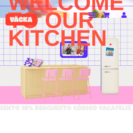
WELCOME
TO OUR
KITCHEN