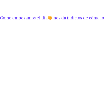
Cómo empezamos el día
nos da indicios de cómo lo