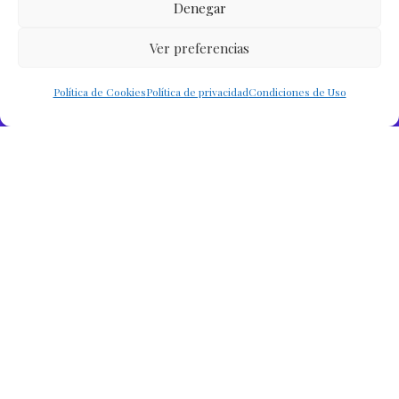
Denegar
Ver preferencias
Política de Cookies
Política de privacidad
Condiciones de Uso
keyboard_arrow_up
Join the Väcka community, acces exclusive discounts
and discover our food universe