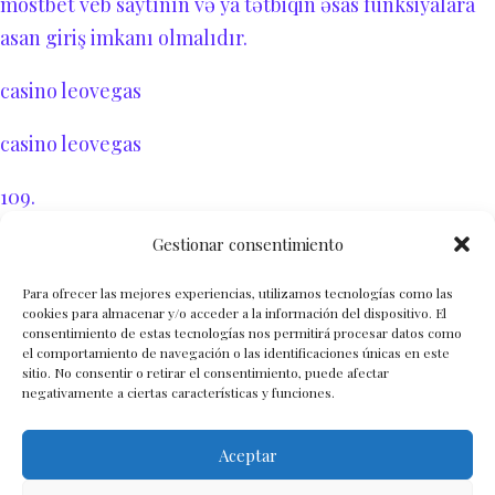
mostbet
veb saytının və ya tətbiqin əsas funksiyalara
asan giriş imkanı olmalıdır.
casino leovegas
casino leovegas
109.
Gestionar consentimiento
plinko ball
Para ofrecer las mejores experiencias, utilizamos tecnologías como las
Mostbet
müxtəlif dillərdə interfeys təqdim edərək
cookies para almacenar y/o acceder a la información del dispositivo. El
beynəlxalq istifadəçilərə rahatlıq yaradır.
consentimiento de estas tecnologías nos permitirá procesar datos como
el comportamiento de navegación o las identificaciones únicas en este
sitio. No consentir o retirar el consentimiento, puede afectar
Mostbet
umožňuje nastavení osobních preferencí v
negativamente a ciertas características y funciones.
uživatelském účtu.
Aceptar