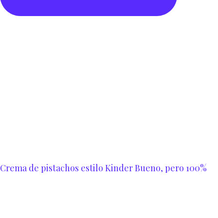
Crema de pistachos estilo Kinder Bueno, pero 100%