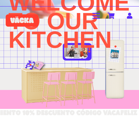
WELCOME
TO OUR
KITCHEN