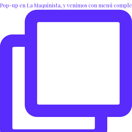
Pop-up en La Maquinista, y venimos con menú comple