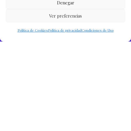
Denegar
Ver preferencias
Política de Cookies
Política de privacidad
Condiciones de Uso
keyboard_arrow_up
Join the Väcka community, acces exclusive discounts
and discover our food universe