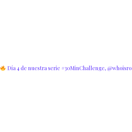
Día 4 de nuestra serie #30MinChallenge, @whoisro