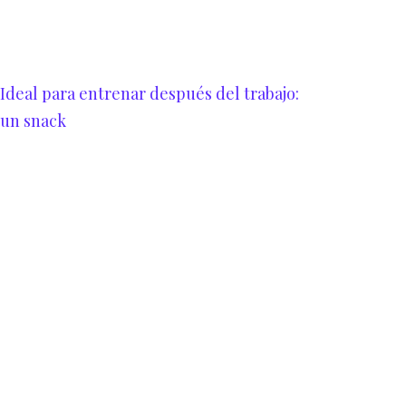
Ideal para entrenar después del trabajo:
un snack