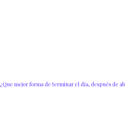
¿Que mejor forma de terminar el día, después de ab