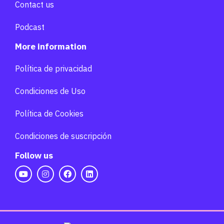
Contact us
Podcast
More information
Política de privacidad
Condiciones de Uso
Política de Cookies
Condiciones de suscripción
Follow us