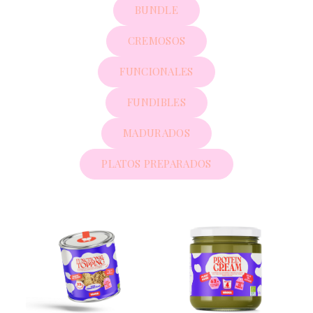
BUNDLE
CREMOSOS
FUNCIONALES
FUNDIBLES
MADURADOS
PLATOS PREPARADOS