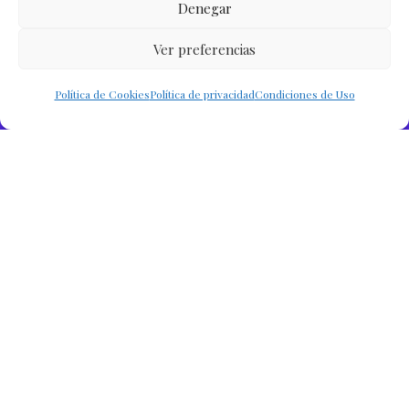
Denegar
Ver preferencias
Política de Cookies
Política de privacidad
Condiciones de Uso
keyboard_arrow_up
Join the Väcka community, acces exclusive discounts
and discover our food universe