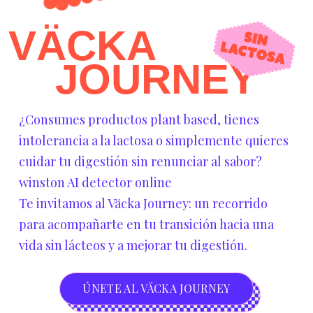
VÄCKA
JOURNEY
¿Consumes productos plant based, tienes
intolerancia a la lactosa o simplemente quieres
cuidar tu digestión sin renunciar al sabor?
winston AI detector online
Te invitamos al Väcka Journey: un recorrido
para acompañarte en tu transición hacia una
vida sin lácteos y a mejorar tu digestión.
ÚNETE AL VÄCKA JOURNEY