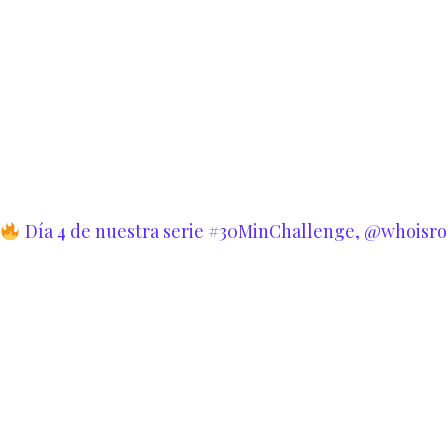
Día 4 de nuestra serie #30MinChallenge, @whoisro