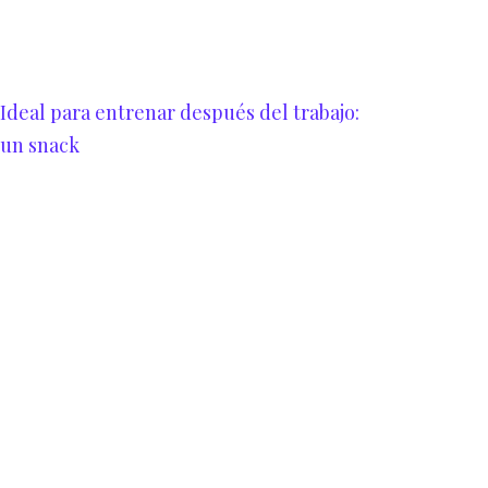
Ideal para entrenar después del trabajo:
un snack