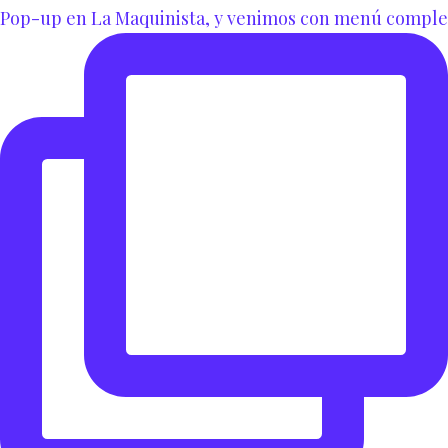
Pop-up en La Maquinista, y venimos con menú comple