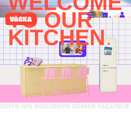
WELCOME
TO OUR
KITCHEN