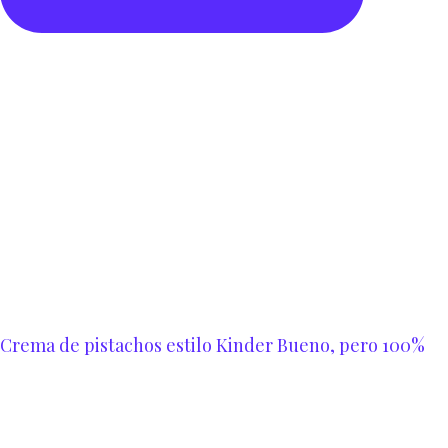
Crema de pistachos estilo Kinder Bueno, pero 100%