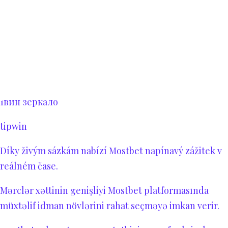
1вин зеркало
tipwin
Díky živým sázkám nabízí
Mostbet
napínavý zážitek v
reálném čase.
Mərclər xəttinin genişliyi
Mostbet
platformasında
müxtəlif idman növlərini rahat seçməyə imkan verir.