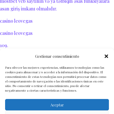
mostbet
veb saytının və ya tətbiqin əsas funksiyalara
asan giriş imkanı olmalıdır.
casino leovegas
casino leovegas
109.
Gestionar consentimiento
plinko ball
Para ofrecer las mejores experiencias, utilizamos tecnologías como las
Mostbet
müxtəlif dillərdə interfeys təqdim edərək
cookies para almacenar y/o acceder a la información del dispositivo. El
beynəlxalq istifadəçilərə rahatlıq yaradır.
consentimiento de estas tecnologías nos permitirá procesar datos como
el comportamiento de navegación o las identificaciones únicas en este
sitio. No consentir o retirar el consentimiento, puede afectar
Mostbet
umožňuje nastavení osobních preferencí v
negativamente a ciertas características y funciones.
uživatelském účtu.
Aceptar