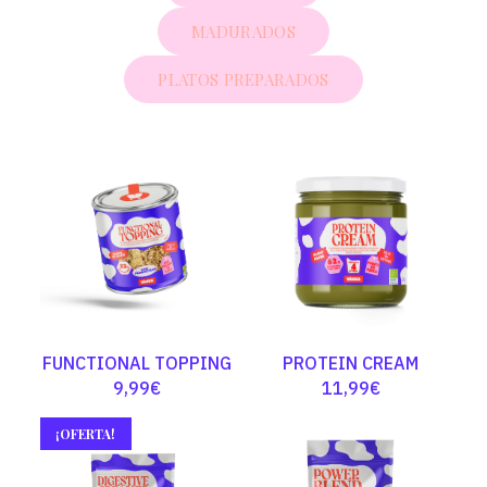
MADURADOS
PLATOS PREPARADOS
FUNCTIONAL TOPPING
PROTEIN CREAM
9,99
€
11,99
€
¡OFERTA!