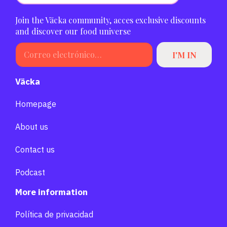
Join the Väcka community, acces exclusive discounts
and discover our food universe
Väcka
Homepage
About us
Contact us
Podcast
More information
Política de privacidad