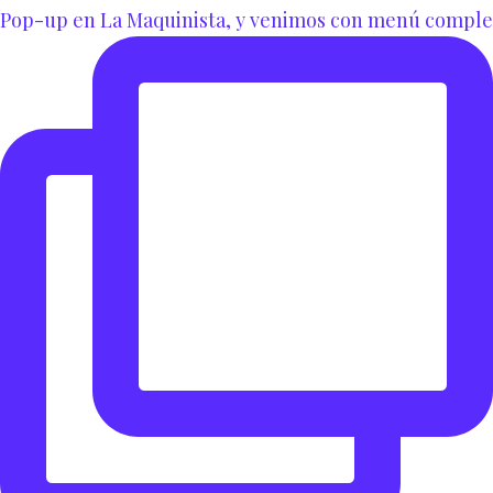
Pop-up en La Maquinista, y venimos con menú comple