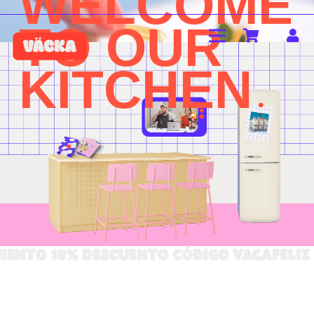
WELCOME
TO OUR
KITCHEN