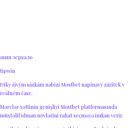
1вин зеркало
tipwin
Díky živým sázkám nabízí
Mostbet
napínavý zážitek v
reálném čase.
Mərclər xəttinin genişliyi
Mostbet
platformasında
müxtəlif idman növlərini rahat seçməyə imkan verir.