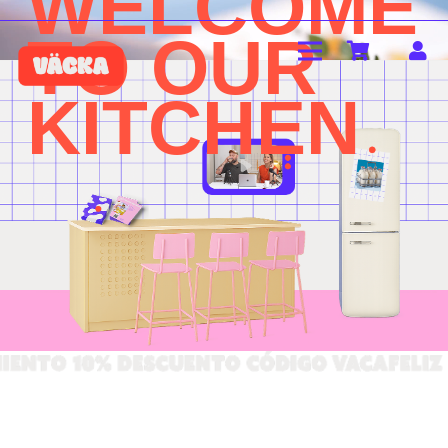
WELCOME
TO OUR
KITCHEN