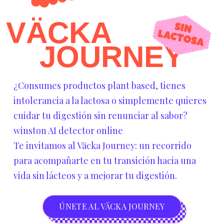
VÄCKA
JOURNEY
¿Consumes productos plant based, tienes
intolerancia a la lactosa o simplemente quieres
cuidar tu digestión sin renunciar al sabor?
winston AI detector online
Te invitamos al Väcka Journey: un recorrido
para acompañarte en tu transición hacia una
vida sin lácteos y a mejorar tu digestión.
ÚNETE AL VÄCKA JOURNEY