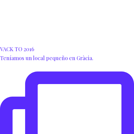
VACK TO 2016
Teníamos un local pequeño en Gràcia.