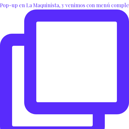
Pop-up en La Maquinista, y venimos con menú comple