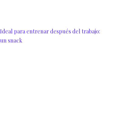
Ideal para entrenar después del trabajo:
un snack