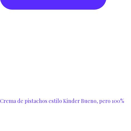
Crema de pistachos estilo Kinder Bueno, pero 100%