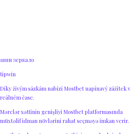
1вин зеркало
tipwin
Díky živým sázkám nabízí
Mostbet
napínavý zážitek v
reálném čase.
Mərclər xəttinin genişliyi
Mostbet
platformasında
müxtəlif idman növlərini rahat seçməyə imkan verir.