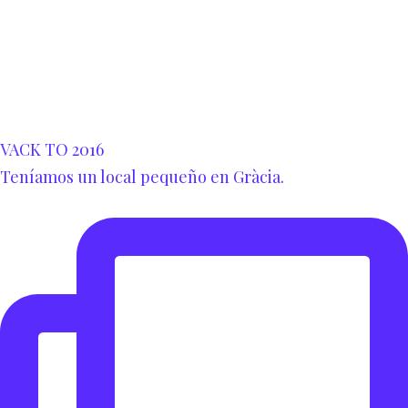
VACK TO 2016
Teníamos un local pequeño en Gràcia.