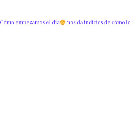
Cómo empezamos el día
nos da indicios de cómo lo