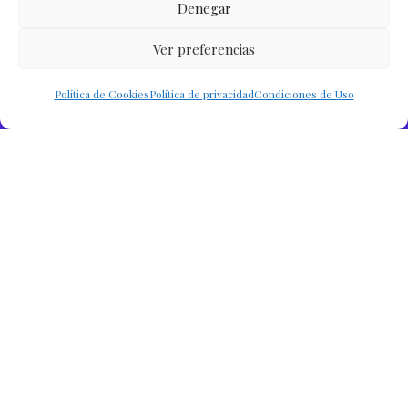
Denegar
Ver preferencias
Política de Cookies
Política de privacidad
Condiciones de Uso
keyboard_arrow_up
Join the Väcka community, acces exclusive discounts
and discover our food universe