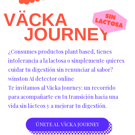
VÄCKA
JOURNEY
¿Consumes productos plant based, tienes
intolerancia a la lactosa o simplemente quieres
cuidar tu digestión sin renunciar al sabor?
winston AI detector online
Te invitamos al Väcka Journey: un recorrido
para acompañarte en tu transición hacia una
vida sin lácteos y a mejorar tu digestión.
ÚNETE AL VÄCKA JOURNEY