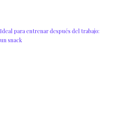
Ideal para entrenar después del trabajo:
un snack