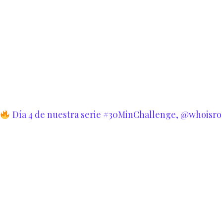
Día 4 de nuestra serie #30MinChallenge, @whoisro