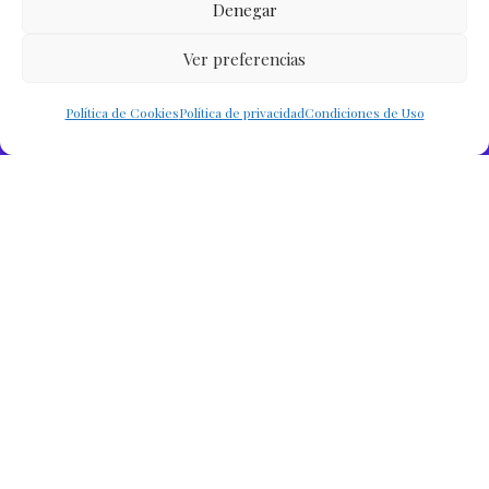
Denegar
Ver preferencias
Política de Cookies
Política de privacidad
Condiciones de Uso
keyboard_arrow_up
Join the Väcka community, acces exclusive discounts
and discover our food universe