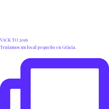
VACK TO 2016
Teníamos un local pequeño en Gràcia.