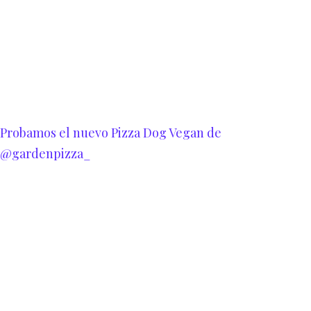
Probamos el nuevo Pizza Dog Vegan de
@gardenpizza_