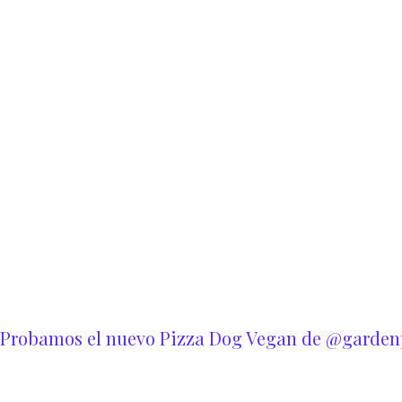
Probamos el nuevo Pizza Dog Vegan de @garden