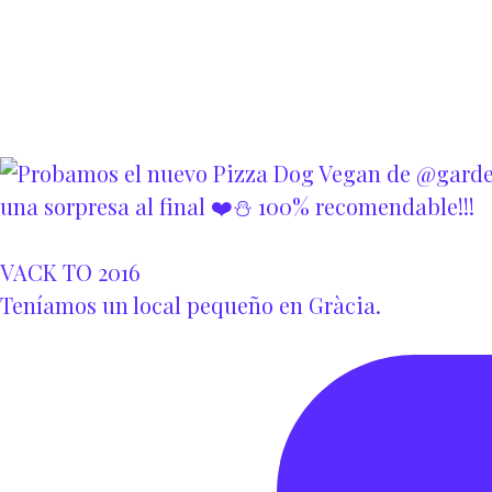
VACK TO 2016
Teníamos un local pequeño en Gràcia.