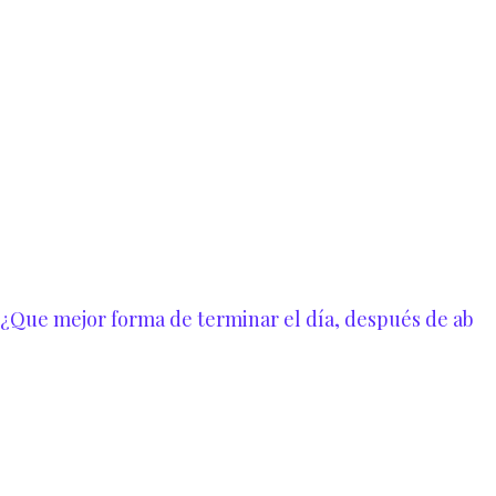
¿Que mejor forma de terminar el día, después de ab