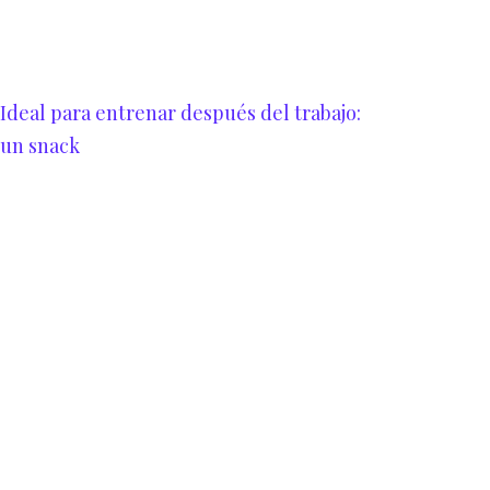
Ideal para entrenar después del trabajo:
un snack