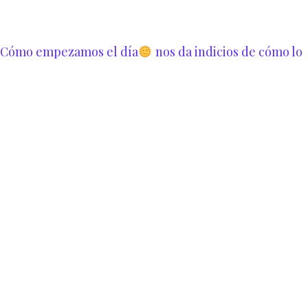
Cómo empezamos el día
nos da indicios de cómo lo