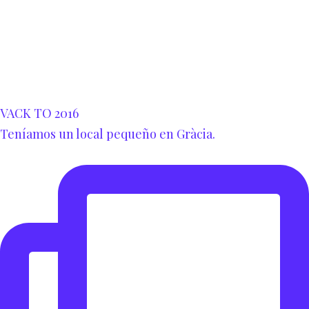
VACK TO 2016
Teníamos un local pequeño en Gràcia.