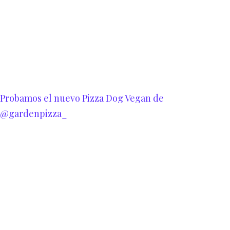
Probamos el nuevo Pizza Dog Vegan de
@gardenpizza_