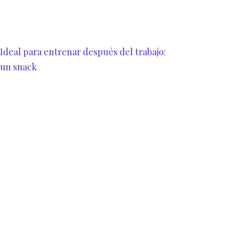
Ideal para entrenar después del trabajo:
un snack