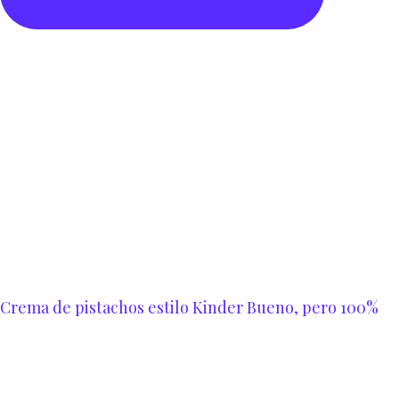
Crema de pistachos estilo Kinder Bueno, pero 100%