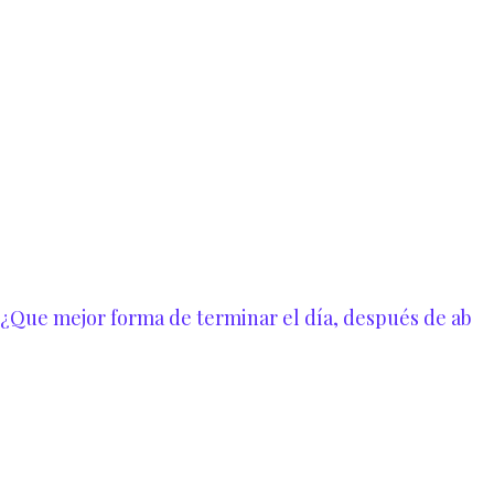
¿Que mejor forma de terminar el día, después de ab