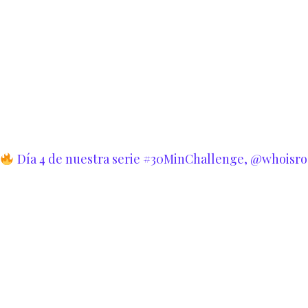
Día 4 de nuestra serie #30MinChallenge, @whoisro