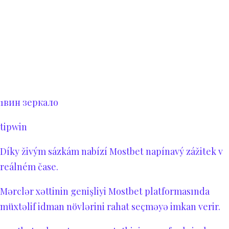
1вин зеркало
tipwin
Díky živým sázkám nabízí
Mostbet
napínavý zážitek v
reálném čase.
Mərclər xəttinin genişliyi
Mostbet
platformasında
müxtəlif idman növlərini rahat seçməyə imkan verir.