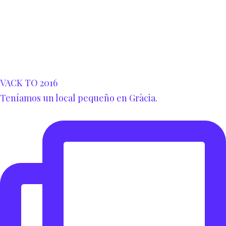
VACK TO 2016
Teníamos un local pequeño en Gràcia.