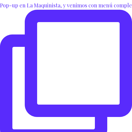
Pop-up en La Maquinista, y venimos con menú comple