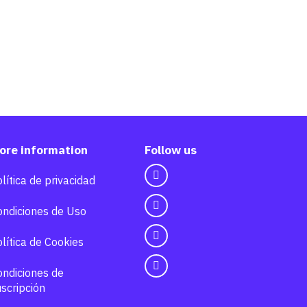
ore information
Follow us
lítica de privacidad
ondiciones de Uso
lítica de Cookies
ondiciones de
scripción