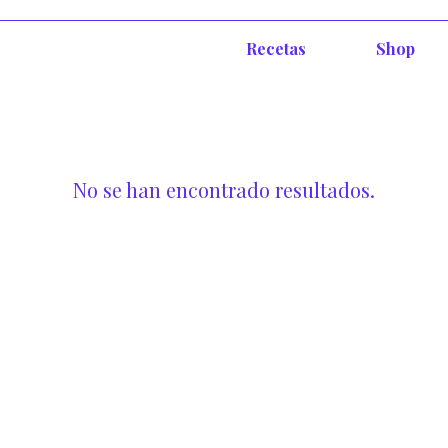
Recetas
Shop
No se han encontrado resultados.