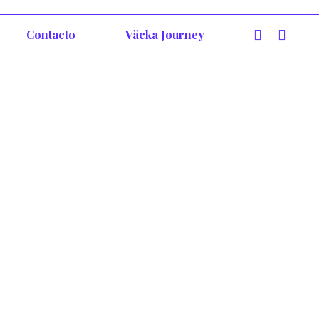
Contacto
Väcka Journey