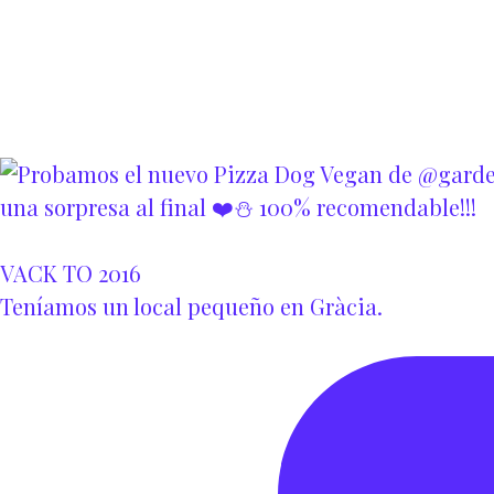
VACK TO 2016
Teníamos un local pequeño en Gràcia.