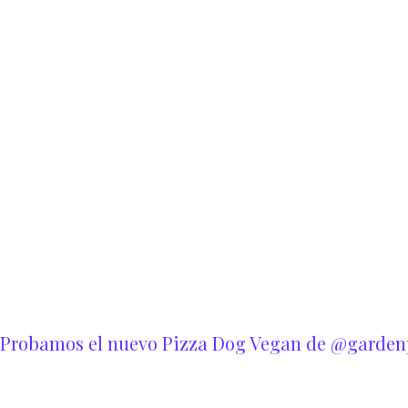
Probamos el nuevo Pizza Dog Vegan de @garden