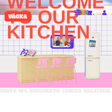
WELCOME
TO OUR
KITCHEN