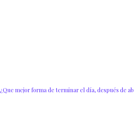
¿Que mejor forma de terminar el día, después de ab