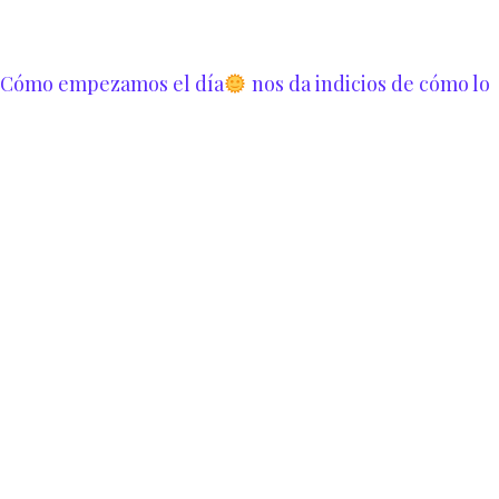
Cómo empezamos el día
nos da indicios de cómo lo