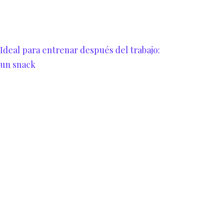
Ideal para entrenar después del trabajo:
un snack