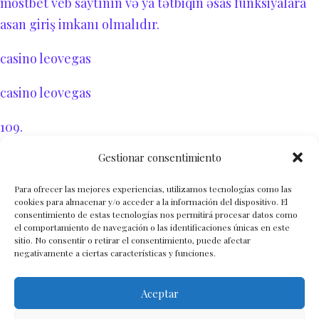
mostbet
veb saytının və ya tətbiqin əsas funksiyalara
asan giriş imkanı olmalıdır.
casino leovegas
casino leovegas
109.
Gestionar consentimiento
plinko ball
Para ofrecer las mejores experiencias, utilizamos tecnologías como las
Mostbet
müxtəlif dillərdə interfeys təqdim edərək
cookies para almacenar y/o acceder a la información del dispositivo. El
beynəlxalq istifadəçilərə rahatlıq yaradır.
consentimiento de estas tecnologías nos permitirá procesar datos como
el comportamiento de navegación o las identificaciones únicas en este
sitio. No consentir o retirar el consentimiento, puede afectar
Mostbet
umožňuje nastavení osobních preferencí v
negativamente a ciertas características y funciones.
uživatelském účtu.
Aceptar