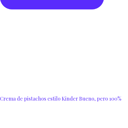
Crema de pistachos estilo Kinder Bueno, pero 100%