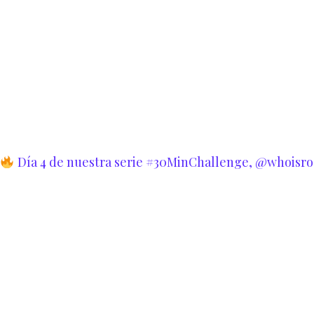
Día 4 de nuestra serie #30MinChallenge, @whoisro