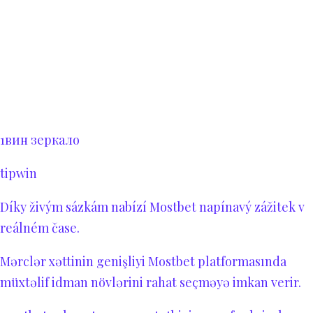
1вин зеркало
tipwin
Díky živým sázkám nabízí
Mostbet
napínavý zážitek v
reálném čase.
Mərclər xəttinin genişliyi
Mostbet
platformasında
müxtəlif idman növlərini rahat seçməyə imkan verir.