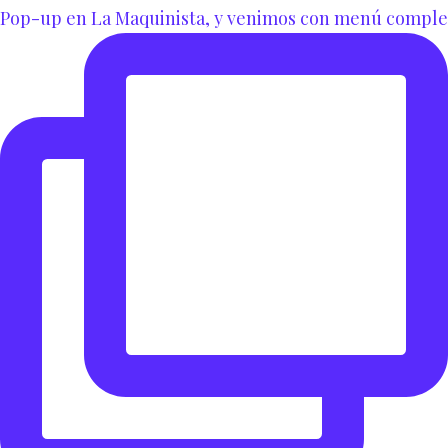
Pop-up en La Maquinista, y venimos con menú comple