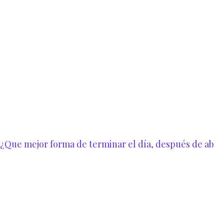
¿Que mejor forma de terminar el día, después de ab