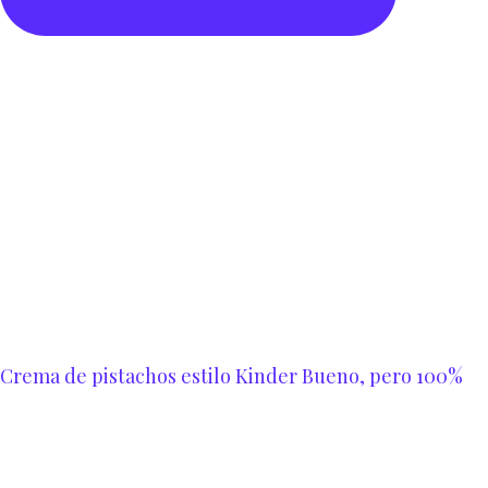
Crema de pistachos estilo Kinder Bueno, pero 100%