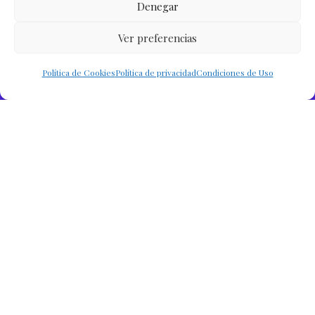
Denegar
Ver preferencias
Política de Cookies
Política de privacidad
Condiciones de Uso
keyboard_arrow_up
Join the Väcka community, acces exclusive discounts
and discover our food universe