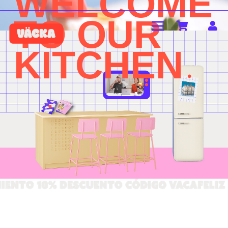
WELCOME
TO OUR
KITCHEN