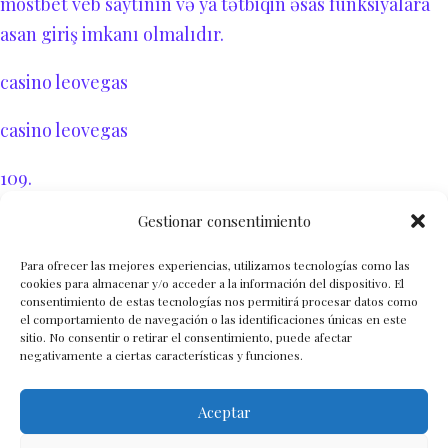
mostbet
veb saytının və ya tətbiqin əsas funksiyalara
asan giriş imkanı olmalıdır.
casino leovegas
casino leovegas
109.
Gestionar consentimiento
plinko ball
Para ofrecer las mejores experiencias, utilizamos tecnologías como las
Mostbet
müxtəlif dillərdə interfeys təqdim edərək
cookies para almacenar y/o acceder a la información del dispositivo. El
beynəlxalq istifadəçilərə rahatlıq yaradır.
consentimiento de estas tecnologías nos permitirá procesar datos como
el comportamiento de navegación o las identificaciones únicas en este
sitio. No consentir o retirar el consentimiento, puede afectar
Mostbet
umožňuje nastavení osobních preferencí v
negativamente a ciertas características y funciones.
uživatelském účtu.
Aceptar