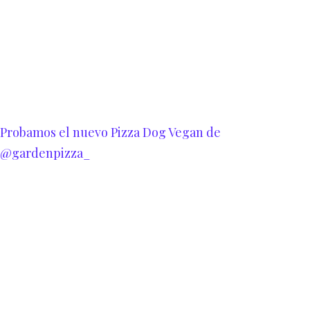
Probamos el nuevo Pizza Dog Vegan de
@gardenpizza_