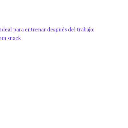
Ideal para entrenar después del trabajo:
un snack