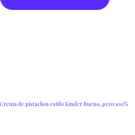
Crema de pistachos estilo Kinder Bueno, pero 100%