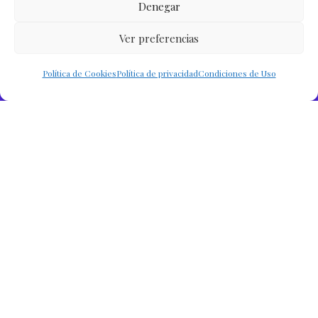
Denegar
Ver preferencias
Política de Cookies
Política de privacidad
Condiciones de Uso
keyboard_arrow_up
Join the Väcka community, acces exclusive discounts
and discover our food universe