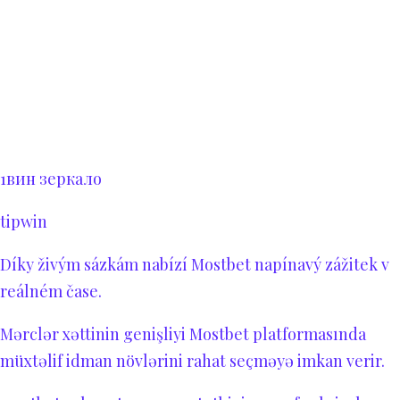
1вин зеркало
tipwin
Díky živým sázkám nabízí
Mostbet
napínavý zážitek v
reálném čase.
Mərclər xəttinin genişliyi
Mostbet
platformasında
müxtəlif idman növlərini rahat seçməyə imkan verir.