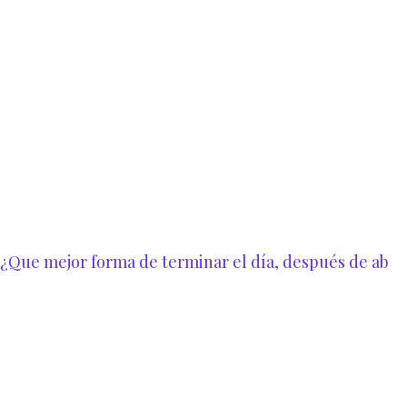
¿Que mejor forma de terminar el día, después de ab