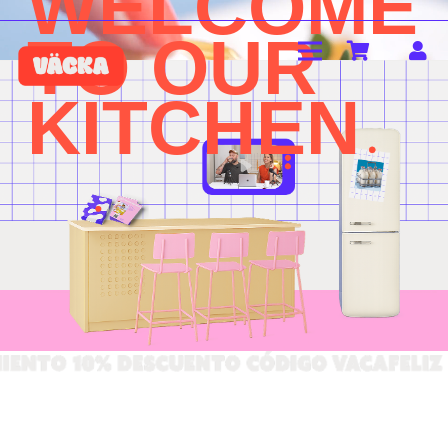
WELCOME
TO OUR
KITCHEN