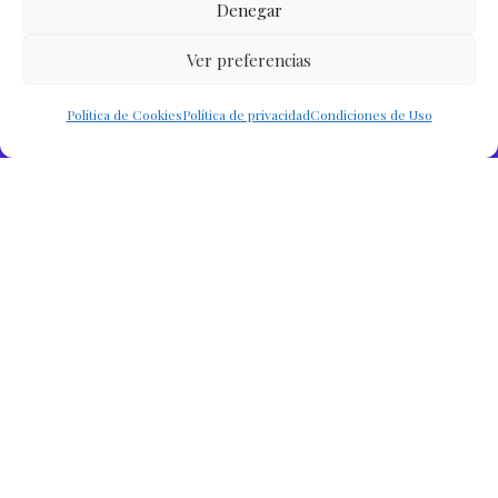
Denegar
Ver preferencias
Política de Cookies
Política de privacidad
Condiciones de Uso
keyboard_arrow_up
Join the Väcka community, acces exclusive discounts
and discover our food universe