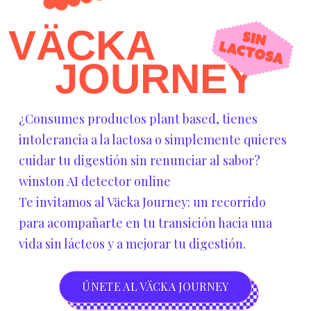
VÄCKA
JOURNEY
¿Consumes productos plant based, tienes
intolerancia a la lactosa o simplemente quieres
cuidar tu digestión sin renunciar al sabor?
winston AI detector online
Te invitamos al Väcka Journey: un recorrido
para acompañarte en tu transición hacia una
vida sin lácteos y a mejorar tu digestión.
ÚNETE AL VÄCKA JOURNEY