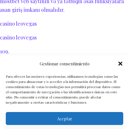
mostbet
veb saytının və ya tətbiqin əsas funksiyalara
asan giriş imkanı olmalıdır.
casino leovegas
casino leovegas
109.
Gestionar consentimiento
plinko ball
Para ofrecer las mejores experiencias, utilizamos tecnologías como las
Mostbet
müxtəlif dillərdə interfeys təqdim edərək
cookies para almacenar y/o acceder a la información del dispositivo. El
beynəlxalq istifadəçilərə rahatlıq yaradır.
consentimiento de estas tecnologías nos permitirá procesar datos como
el comportamiento de navegación o las identificaciones únicas en este
sitio. No consentir o retirar el consentimiento, puede afectar
Mostbet
umožňuje nastavení osobních preferencí v
negativamente a ciertas características y funciones.
uživatelském účtu.
Aceptar