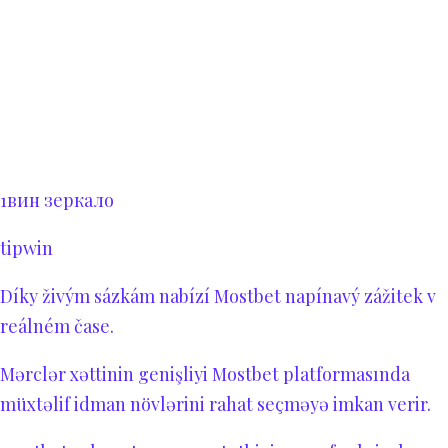
1вин зеркало
tipwin
Díky živým sázkám nabízí
Mostbet
napínavý zážitek v
reálném čase.
Mərclər xəttinin genişliyi
Mostbet
platformasında
müxtəlif idman növlərini rahat seçməyə imkan verir.