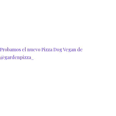
Probamos el nuevo Pizza Dog Vegan de
@gardenpizza_