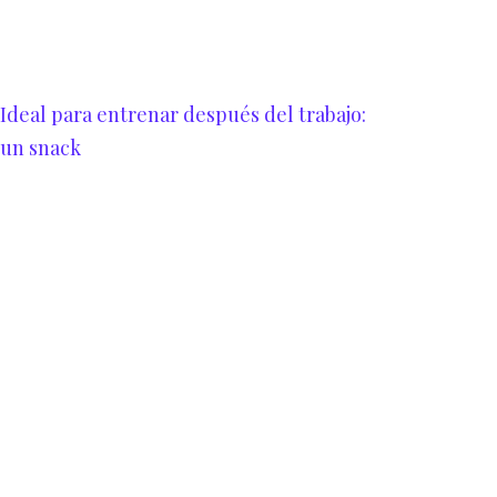
Ideal para entrenar después del trabajo:
un snack