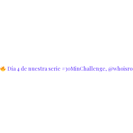
Día 4 de nuestra serie #30MinChallenge, @whoisro