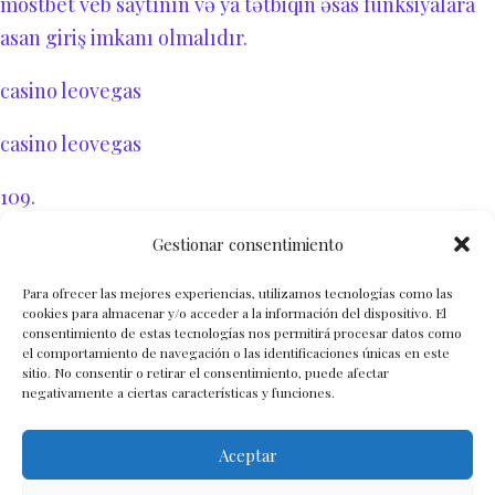
mostbet
veb saytının və ya tətbiqin əsas funksiyalara
asan giriş imkanı olmalıdır.
casino leovegas
casino leovegas
109.
Gestionar consentimiento
plinko ball
Para ofrecer las mejores experiencias, utilizamos tecnologías como las
Mostbet
müxtəlif dillərdə interfeys təqdim edərək
cookies para almacenar y/o acceder a la información del dispositivo. El
beynəlxalq istifadəçilərə rahatlıq yaradır.
consentimiento de estas tecnologías nos permitirá procesar datos como
el comportamiento de navegación o las identificaciones únicas en este
sitio. No consentir o retirar el consentimiento, puede afectar
Mostbet
umožňuje nastavení osobních preferencí v
negativamente a ciertas características y funciones.
uživatelském účtu.
Aceptar