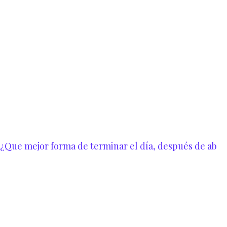
¿Que mejor forma de terminar el día, después de ab