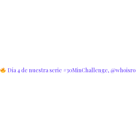
Día 4 de nuestra serie #30MinChallenge, @whoisro