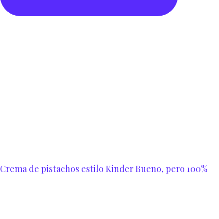
Crema de pistachos estilo Kinder Bueno, pero 100%