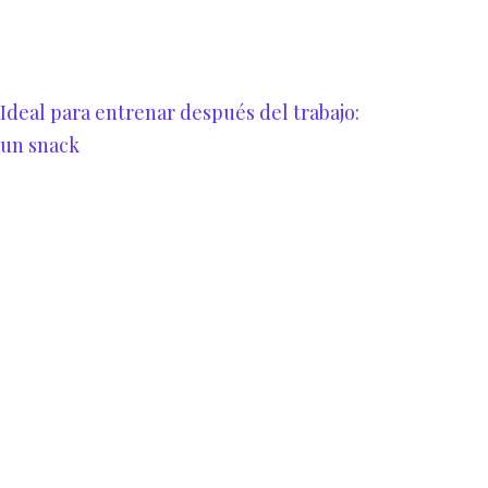
Ideal para entrenar después del trabajo:
un snack