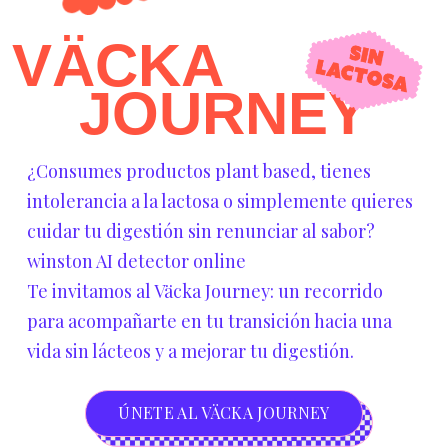
VÄCKA
JOURNEY
¿Consumes productos plant based, tienes
intolerancia a la lactosa o simplemente quieres
cuidar tu digestión sin renunciar al sabor?
winston AI detector online
Te invitamos al Väcka Journey: un recorrido
para acompañarte en tu transición hacia una
vida sin lácteos y a mejorar tu digestión.
ÚNETE AL VÄCKA JOURNEY