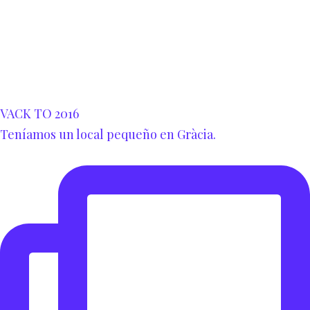
VACK TO 2016
Teníamos un local pequeño en Gràcia.