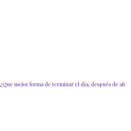
¿Que mejor forma de terminar el día, después de ab