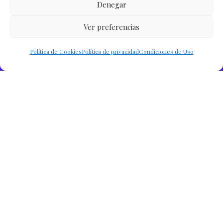
Denegar
Ver preferencias
Política de Cookies
Política de privacidad
Condiciones de Uso
keyboard_arrow_up
Join the Väcka community, acces exclusive discounts
and discover our food universe