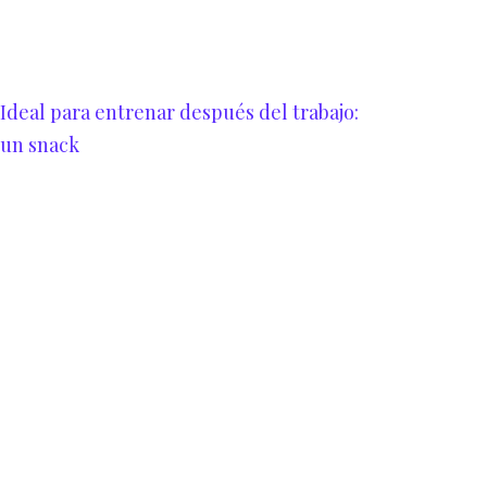
Ideal para entrenar después del trabajo:
un snack