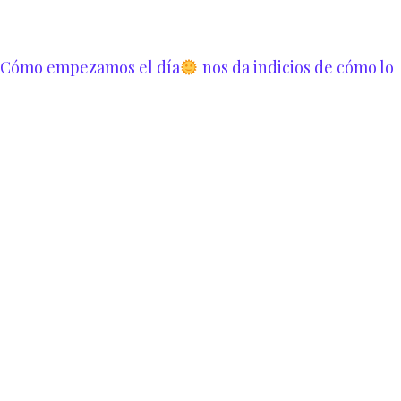
Cómo empezamos el día
nos da indicios de cómo lo