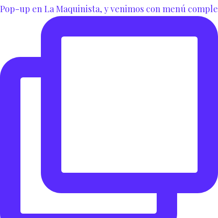
Pop-up en La Maquinista, y venimos con menú comple