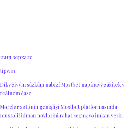
1вин зеркало
tipwin
Díky živým sázkám nabízí
Mostbet
napínavý zážitek v
reálném čase.
Mərclər xəttinin genişliyi
Mostbet
platformasında
müxtəlif idman növlərini rahat seçməyə imkan verir.