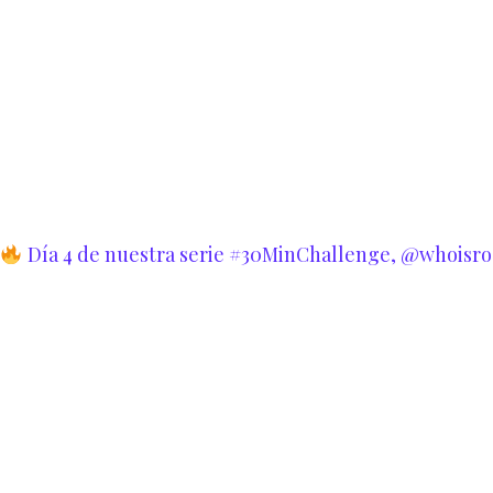
Día 4 de nuestra serie #30MinChallenge, @whoisro