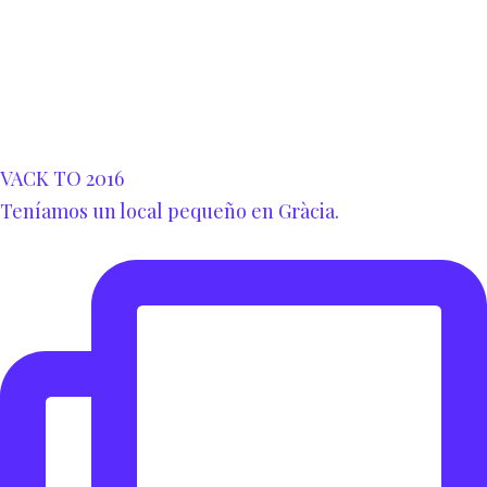
VACK TO 2016
Teníamos un local pequeño en Gràcia.