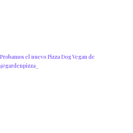
Probamos el nuevo Pizza Dog Vegan de
@gardenpizza_