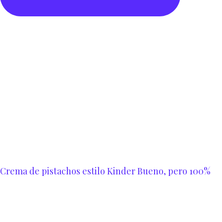
Crema de pistachos estilo Kinder Bueno, pero 100%