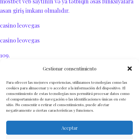
mostbet
veb saytının və ya tətbiqin əsas funksiyalara
asan giriş imkanı olmalıdır.
casino leovegas
casino leovegas
109.
Gestionar consentimiento
plinko ball
Para ofrecer las mejores experiencias, utilizamos tecnologías como las
Mostbet
müxtəlif dillərdə interfeys təqdim edərək
cookies para almacenar y/o acceder a la información del dispositivo. El
beynəlxalq istifadəçilərə rahatlıq yaradır.
consentimiento de estas tecnologías nos permitirá procesar datos como
el comportamiento de navegación o las identificaciones únicas en este
sitio. No consentir o retirar el consentimiento, puede afectar
Mostbet
umožňuje nastavení osobních preferencí v
negativamente a ciertas características y funciones.
uživatelském účtu.
Aceptar