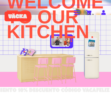
WELCOME
TO OUR
KITCHEN