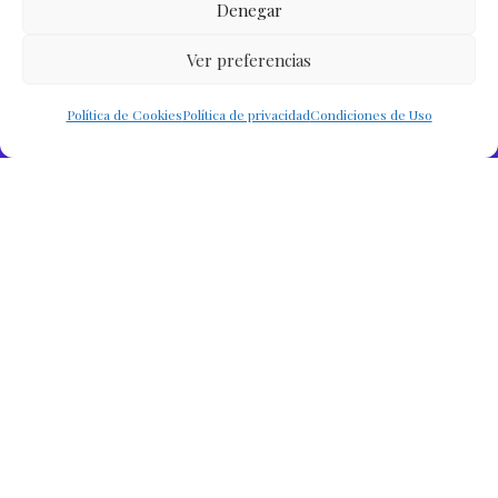
Denegar
Ver preferencias
Política de Cookies
Política de privacidad
Condiciones de Uso
keyboard_arrow_up
Join the Väcka community, acces exclusive discounts
and discover our food universe