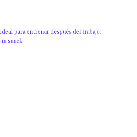
Ideal para entrenar después del trabajo:
un snack