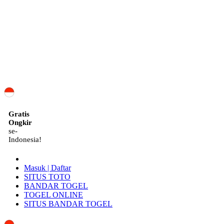
ID
Gratis
Ongkir
se-
Indonesia!
Masuk | Daftar
SITUS TOTO
BANDAR TOGEL
TOGEL ONLINE
SITUS BANDAR TOGEL