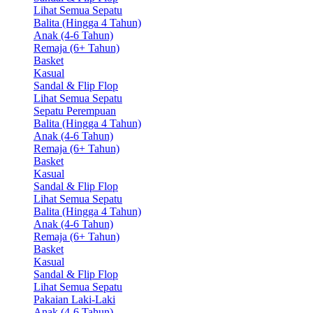
Lihat Semua Sepatu
Balita (Hingga 4 Tahun)
Anak (4-6 Tahun)
Remaja (6+ Tahun)
Basket
Kasual
Sandal & Flip Flop
Lihat Semua Sepatu
Sepatu Perempuan
Balita (Hingga 4 Tahun)
Anak (4-6 Tahun)
Remaja (6+ Tahun)
Basket
Kasual
Sandal & Flip Flop
Lihat Semua Sepatu
Balita (Hingga 4 Tahun)
Anak (4-6 Tahun)
Remaja (6+ Tahun)
Basket
Kasual
Sandal & Flip Flop
Lihat Semua Sepatu
Pakaian Laki-Laki
Anak (4-6 Tahun)