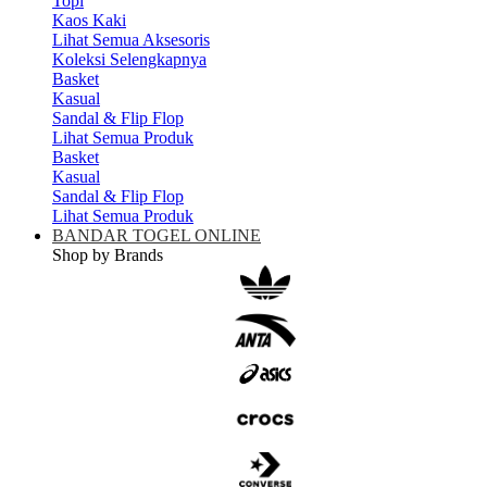
Topi
Kaos Kaki
Lihat Semua Aksesoris
Koleksi Selengkapnya
Basket
Kasual
Sandal & Flip Flop
Lihat Semua Produk
Basket
Kasual
Sandal & Flip Flop
Lihat Semua Produk
BANDAR TOGEL ONLINE
Shop by Brands