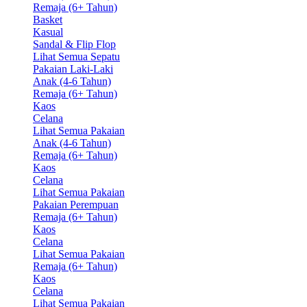
Remaja (6+ Tahun)
Basket
Kasual
Sandal & Flip Flop
Lihat Semua Sepatu
Pakaian Laki-Laki
Anak (4-6 Tahun)
Remaja (6+ Tahun)
Kaos
Celana
Lihat Semua Pakaian
Anak (4-6 Tahun)
Remaja (6+ Tahun)
Kaos
Celana
Lihat Semua Pakaian
Pakaian Perempuan
Remaja (6+ Tahun)
Kaos
Celana
Lihat Semua Pakaian
Remaja (6+ Tahun)
Kaos
Celana
Lihat Semua Pakaian