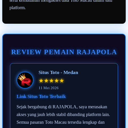
serta kemudahan mengakses data Toto Macau dalam satu
platform.
REVIEW PEMAIN RAJAPOLA
Situs Toto - Medan
★★★★★
11 Mei 2026
Link Situs Toto Terbaik
Sejak bergabung di RAJAPOLA, saya merasakan
akses yang jauh lebih stabil dibanding platform lain.
Semua pasaran Toto Macau tersedia lengkap dan