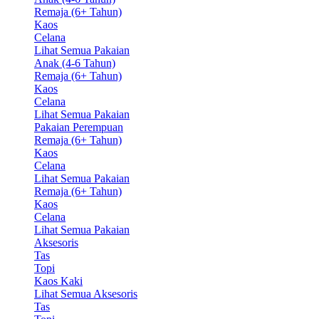
Remaja (6+ Tahun)
Kaos
Celana
Lihat Semua Pakaian
Anak (4-6 Tahun)
Remaja (6+ Tahun)
Kaos
Celana
Lihat Semua Pakaian
Pakaian Perempuan
Remaja (6+ Tahun)
Kaos
Celana
Lihat Semua Pakaian
Remaja (6+ Tahun)
Kaos
Celana
Lihat Semua Pakaian
Aksesoris
Tas
Topi
Kaos Kaki
Lihat Semua Aksesoris
Tas