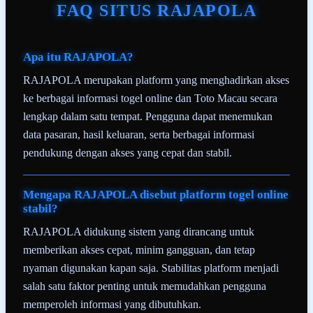
FAQ SITUS RAJAPOLA
Apa itu RAJAPOLA?
RAJAPOLA merupakan platform yang menghadirkan akses
ke berbagai informasi togel online dan Toto Macau secara
lengkap dalam satu tempat. Pengguna dapat menemukan
data pasaran, hasil keluaran, serta berbagai informasi
pendukung dengan akses yang cepat dan stabil.
Mengapa RAJAPOLA disebut platform togel online
stabil?
RAJAPOLA didukung sistem yang dirancang untuk
memberikan akses cepat, minim gangguan, dan tetap
nyaman digunakan kapan saja. Stabilitas platform menjadi
salah satu faktor penting untuk memudahkan pengguna
memperoleh informasi yang dibutuhkan.