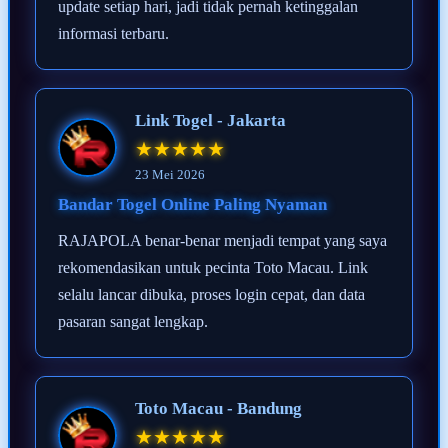
update setiap hari, jadi tidak pernah ketinggalan
informasi terbaru.
Link Togel - Jakarta
★★★★★
23 Mei 2026
Bandar Togel Online Paling Nyaman
RAJAPOLA benar-benar menjadi tempat yang saya
rekomendasikan untuk pecinta Toto Macau. Link
selalu lancar dibuka, proses login cepat, dan data
pasaran sangat lengkap.
Toto Macau - Bandung
★★★★★