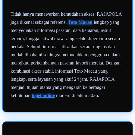
Tidak hanya menawarkan kemudahan akses, RAJAPOLA
juga dikenal sebagai referensi
Toto Macau
lengkap yang
menyediakan informasi pasaran, data keluaran, result
terbaru, hingga jadwal draw yang selalu diperbarui secara
berkala. Seluruh informasi disajikan secara ringkas dan
mudah dipahami sehingga memudahkan pengguna dalam
mengikuti perkembangan pasaran favorit mereka. Dengan
kombinasi akses stabil, informasi Toto Macau yang
lengkap, serta layanan yang aktif 24 jam, RAJAPOLA
menjadi tujuan utama yang mengarah ke berbagai
kebutuhan
togel online
modern di tahun 2026.