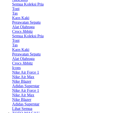
Semua Koleksi Pria
Topi
Tas
Kaos Kaki
Perawatan Sepatu
Alat Olahraga
Crocs Jibbitz
Semua Koleksi Pria
Topi
Tas
Kaos Kaki
Perawatan Sepatu
Alat Olahraga
Crocs Jibbitz
Icons
Nike Air Force 1
Nike Air Max
Nike Blazer
Adidas Superstar
Nike Air Force 1
Nike Air Max
Nike Blazer
Adidas Superstar
Lihat Semua