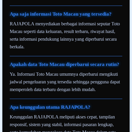
Apa saja informasi Toto Macau yang tersedia?
RAJAPOLA menyediakan berbagai informasi seputar Toto
Macau seperti data keluaran, result terbaru, riwayat hasil,
serta informasi pendukung lainnya yang diperbarui secara
berkala.
Apakah data Toto Macau diperbarui secara rutin?
Ya. Informasi Toto Macau umumnya diperbarui mengikuti
jadwal pengeluaran yang tersedia sehingga pengguna dapat
memperoleh data terbaru dengan lebih mudah.
Apa keunggulan utama RAJAPOLA?
Keunggulan RAJAPOLA meliputi akses cepat, tampilan
responsif, sistem yang stabil, informasi pasaran lengkap,