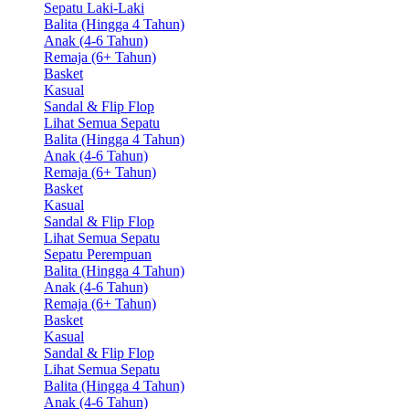
Sepatu Laki-Laki
Balita (Hingga 4 Tahun)
Anak (4-6 Tahun)
Remaja (6+ Tahun)
Basket
Kasual
Sandal & Flip Flop
Lihat Semua Sepatu
Balita (Hingga 4 Tahun)
Anak (4-6 Tahun)
Remaja (6+ Tahun)
Basket
Kasual
Sandal & Flip Flop
Lihat Semua Sepatu
Sepatu Perempuan
Balita (Hingga 4 Tahun)
Anak (4-6 Tahun)
Remaja (6+ Tahun)
Basket
Kasual
Sandal & Flip Flop
Lihat Semua Sepatu
Balita (Hingga 4 Tahun)
Anak (4-6 Tahun)