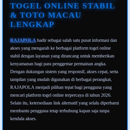
sama.
TOGEL ONLINE STABIL
& TOTO MACAU
LENGKAP
RAJAPOLA
hadir sebagai salah satu pusat informasi dan
akses yang mengarah ke berbagai platform togel online
stabil dengan layanan yang dirancang untuk memberikan
kenyamanan bagi para penggemar permainan angka.
Dengan dukungan sistem yang responsif, akses cepat, serta
tampilan yang mudah digunakan di berbagai perangkat,
RAJAPOLA menjadi pilihan tepat bagi pengguna yang
mencari platform togel online terpercaya di tahun 2026.
Selain itu, ketersediaan link alternatif yang selalu diperbarui
membantu pengguna tetap terhubung kapan saja tanpa
kendala akses.