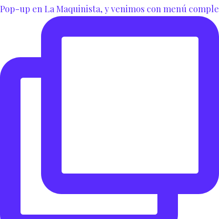
Pop-up en La Maquinista, y venimos con menú comple