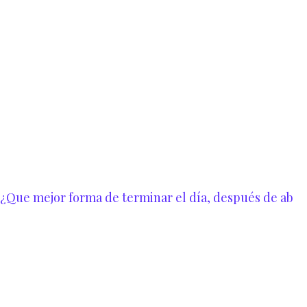
¿Que mejor forma de terminar el día, después de ab