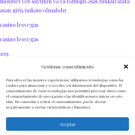
mostbet
veb saytının və ya tətbiqin əsas funksiyalara
asan giriş imkanı olmalıdır.
casino leovegas
casino leovegas
109.
Gestionar consentimiento
plinko ball
Para ofrecer las mejores experiencias, utilizamos tecnologías como las
Mostbet
müxtəlif dillərdə interfeys təqdim edərək
cookies para almacenar y/o acceder a la información del dispositivo. El
beynəlxalq istifadəçilərə rahatlıq yaradır.
consentimiento de estas tecnologías nos permitirá procesar datos como
el comportamiento de navegación o las identificaciones únicas en este
sitio. No consentir o retirar el consentimiento, puede afectar
Mostbet
umožňuje nastavení osobních preferencí v
negativamente a ciertas características y funciones.
uživatelském účtu.
Aceptar