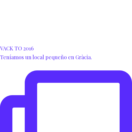
VACK TO 2016
Teníamos un local pequeño en Gràcia.