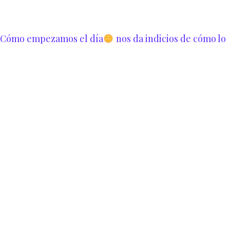
Cómo empezamos el día
nos da indicios de cómo lo