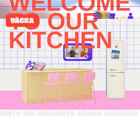
WELCOME
TO OUR
KITCHEN