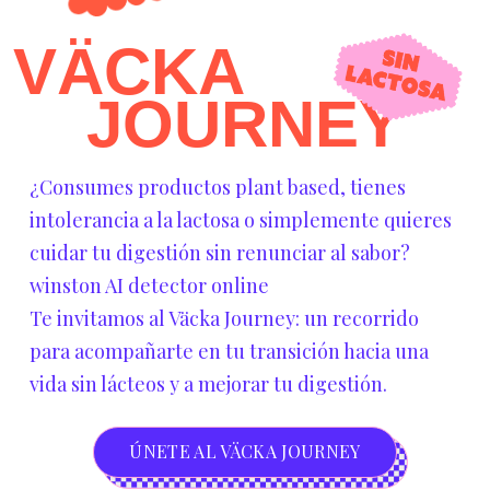
VÄCKA
JOURNEY
¿Consumes productos plant based, tienes
intolerancia a la lactosa o simplemente quieres
cuidar tu digestión sin renunciar al sabor?
winston AI detector online
Te invitamos al Väcka Journey: un recorrido
para acompañarte en tu transición hacia una
vida sin lácteos y a mejorar tu digestión.
ÚNETE AL VÄCKA JOURNEY