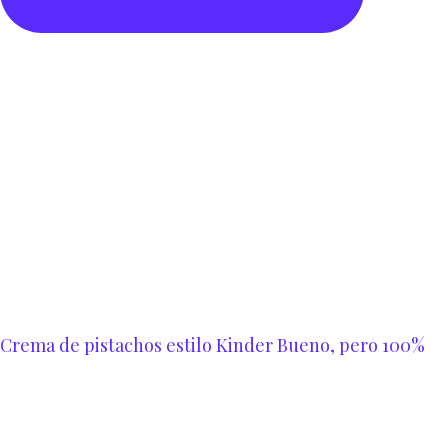
Crema de pistachos estilo Kinder Bueno, pero 100%