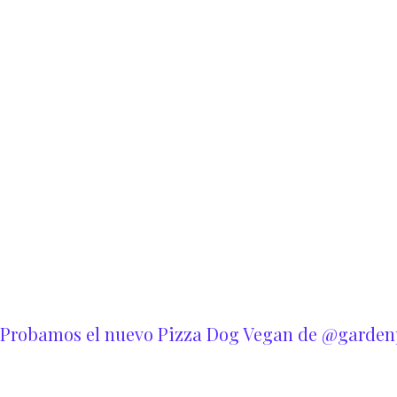
Probamos el nuevo Pizza Dog Vegan de @garden