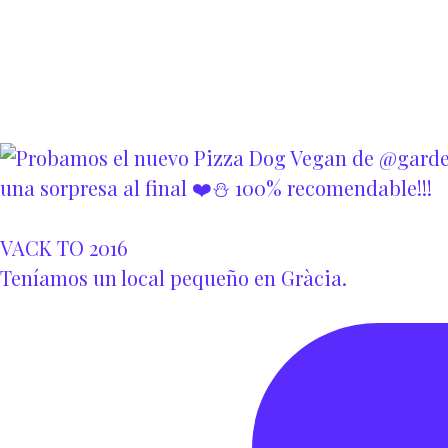
VACK TO 2016
Teníamos un local pequeño en Gràcia.