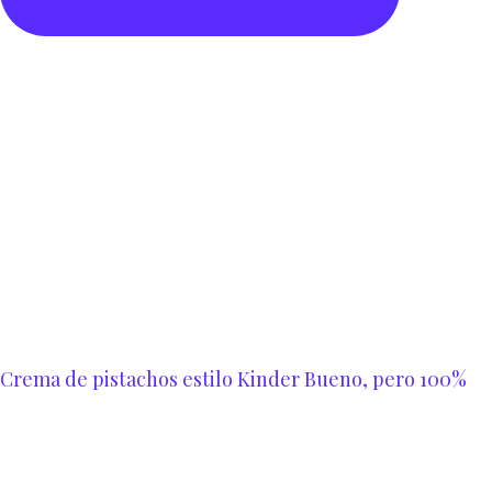
Crema de pistachos estilo Kinder Bueno, pero 100%