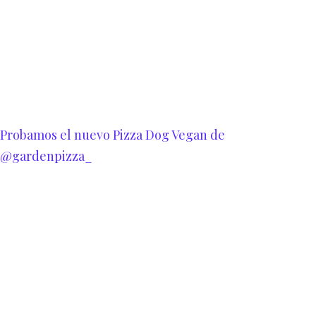
Probamos el nuevo Pizza Dog Vegan de
@gardenpizza_