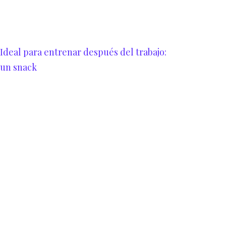
Ideal para entrenar después del trabajo:
un snack