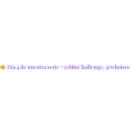
Día 4 de nuestra serie #30MinChallenge, @whoisro