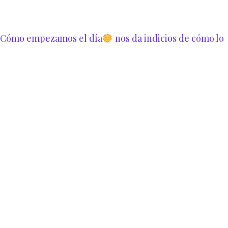
Cómo empezamos el día
nos da indicios de cómo lo