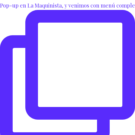
Pop-up en La Maquinista, y venimos con menú comple