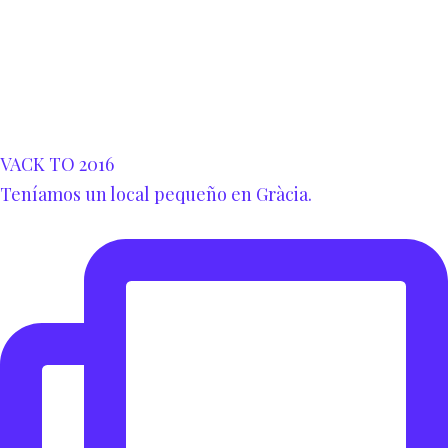
VACK TO 2016
Teníamos un local pequeño en Gràcia.