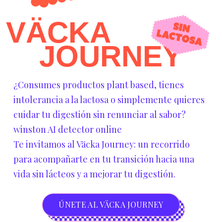
VÄCKA
JOURNEY
¿Consumes productos plant based, tienes
intolerancia a la lactosa o simplemente quieres
cuidar tu digestión sin renunciar al sabor?
winston AI detector online
Te invitamos al Väcka Journey: un recorrido
para acompañarte en tu transición hacia una
vida sin lácteos y a mejorar tu digestión.
ÚNETE AL VÄCKA JOURNEY