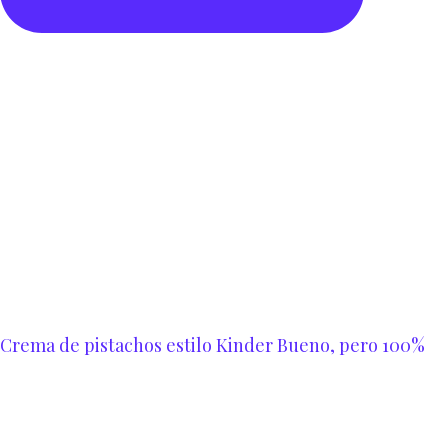
Crema de pistachos estilo Kinder Bueno, pero 100%