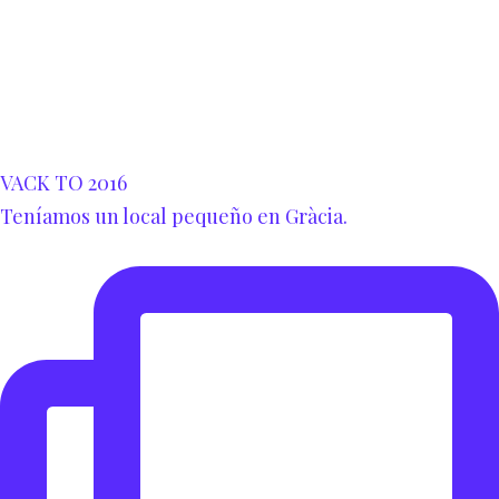
VACK TO 2016
Teníamos un local pequeño en Gràcia.