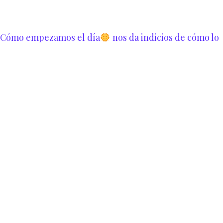
Cómo empezamos el día
nos da indicios de cómo lo