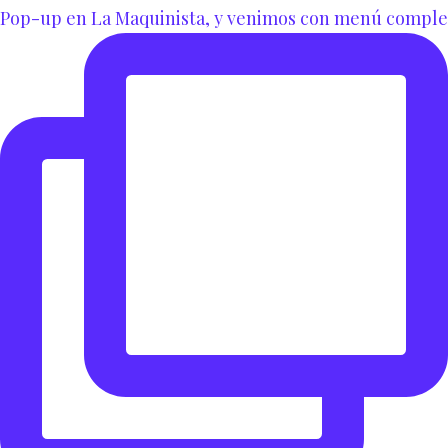
Pop-up en La Maquinista, y venimos con menú comple