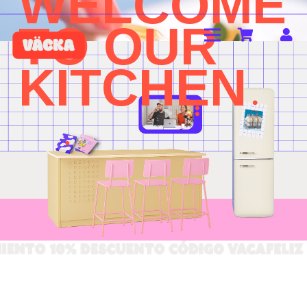
WELCOME
TO OUR
KITCHEN