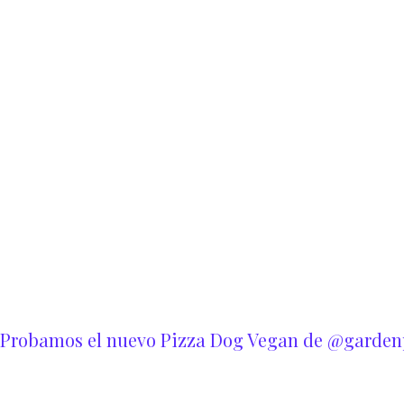
Probamos el nuevo Pizza Dog Vegan de @garden