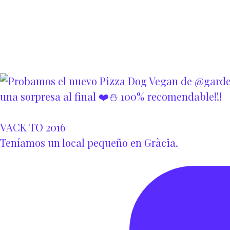
VACK TO 2016
Teníamos un local pequeño en Gràcia.