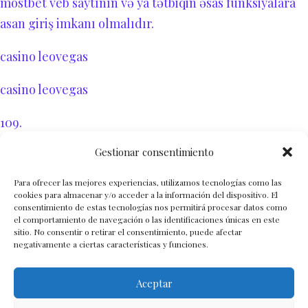
mostbet
veb saytının və ya tətbiqin əsas funksiyalara
asan giriş imkanı olmalıdır.
casino leovegas
casino leovegas
109.
Gestionar consentimiento
plinko ball
Para ofrecer las mejores experiencias, utilizamos tecnologías como las
Mostbet
müxtəlif dillərdə interfeys təqdim edərək
cookies para almacenar y/o acceder a la información del dispositivo. El
beynəlxalq istifadəçilərə rahatlıq yaradır.
consentimiento de estas tecnologías nos permitirá procesar datos como
el comportamiento de navegación o las identificaciones únicas en este
sitio. No consentir o retirar el consentimiento, puede afectar
Mostbet
umožňuje nastavení osobních preferencí v
negativamente a ciertas características y funciones.
uživatelském účtu.
Aceptar