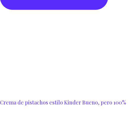
Crema de pistachos estilo Kinder Bueno, pero 100%