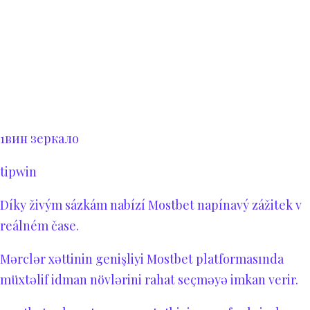
1вин зеркало
tipwin
Díky živým sázkám nabízí
Mostbet
napínavý zážitek v
reálném čase.
Mərclər xəttinin genişliyi
Mostbet
platformasında
müxtəlif idman növlərini rahat seçməyə imkan verir.