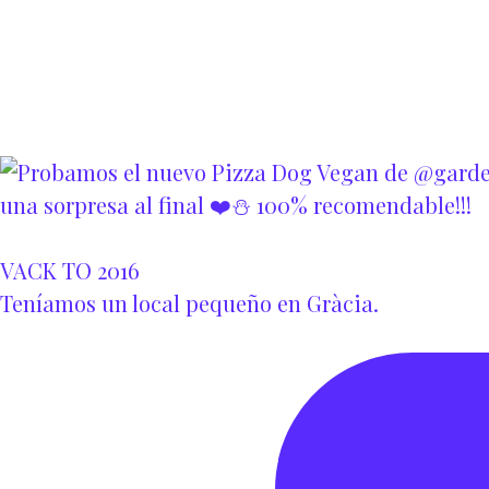
VACK TO 2016
Teníamos un local pequeño en Gràcia.