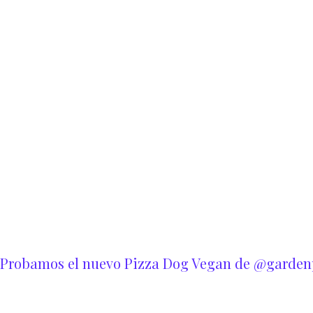
Probamos el nuevo Pizza Dog Vegan de @garden