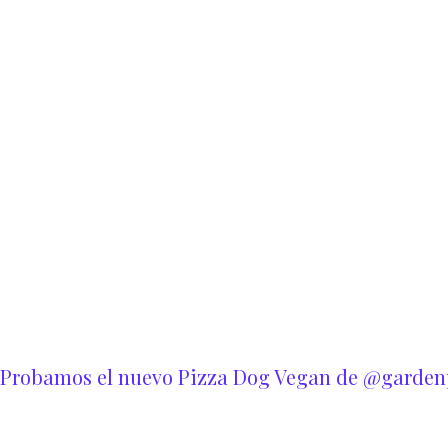
Probamos el nuevo Pizza Dog Vegan de @garden