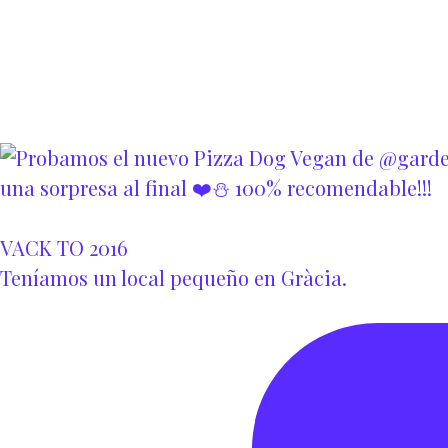
VACK TO 2016
Teníamos un local pequeño en Gràcia.