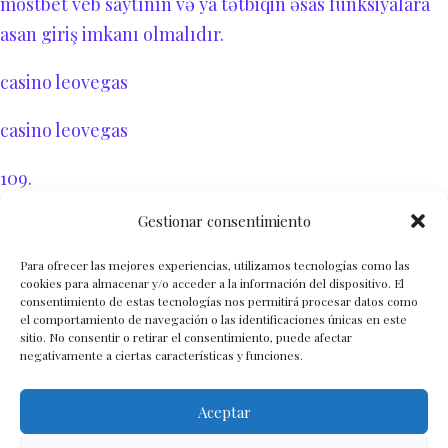
mostbet
veb saytının və ya tətbiqin əsas funksiyalara
asan giriş imkanı olmalıdır.
casino leovegas
casino leovegas
109.
Gestionar consentimiento
plinko ball
Para ofrecer las mejores experiencias, utilizamos tecnologías como las
Mostbet
müxtəlif dillərdə interfeys təqdim edərək
cookies para almacenar y/o acceder a la información del dispositivo. El
beynəlxalq istifadəçilərə rahatlıq yaradır.
consentimiento de estas tecnologías nos permitirá procesar datos como
el comportamiento de navegación o las identificaciones únicas en este
sitio. No consentir o retirar el consentimiento, puede afectar
Mostbet
umožňuje nastavení osobních preferencí v
negativamente a ciertas características y funciones.
uživatelském účtu.
Aceptar