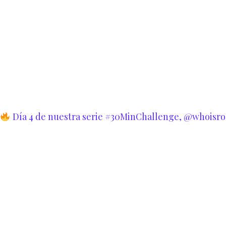
Día 4 de nuestra serie #30MinChallenge, @whoisro