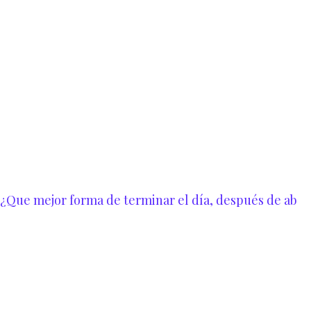
¿Que mejor forma de terminar el día, después de ab