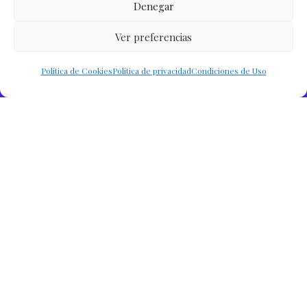
Denegar
Ver preferencias
Política de Cookies
Política de privacidad
Condiciones de Uso
keyboard_arrow_up
Join the Väcka community, acces exclusive discounts
and discover our food universe