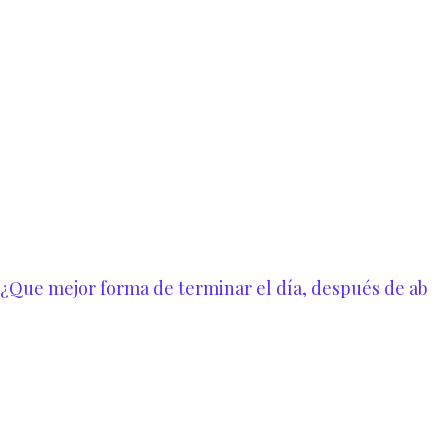
¿Que mejor forma de terminar el día, después de ab