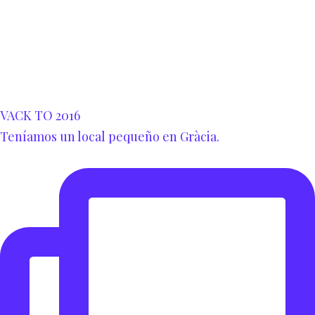
VACK TO 2016
Teníamos un local pequeño en Gràcia.