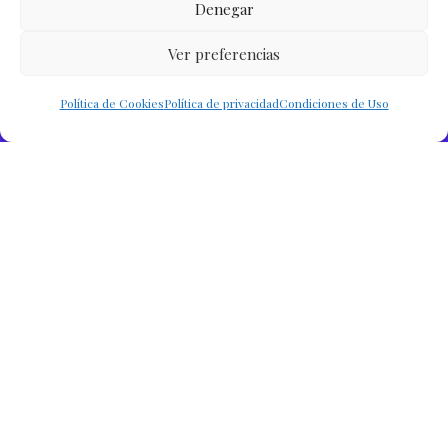
Denegar
Ver preferencias
Política de Cookies
Política de privacidad
Condiciones de Uso
keyboard_arrow_up
Join the Väcka community, acces exclusive discounts
and discover our food universe