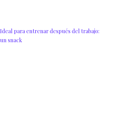
Ideal para entrenar después del trabajo:
un snack