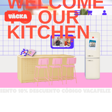
WELCOME
TO OUR
KITCHEN