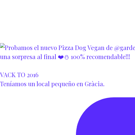
VACK TO 2016
Teníamos un local pequeño en Gràcia.