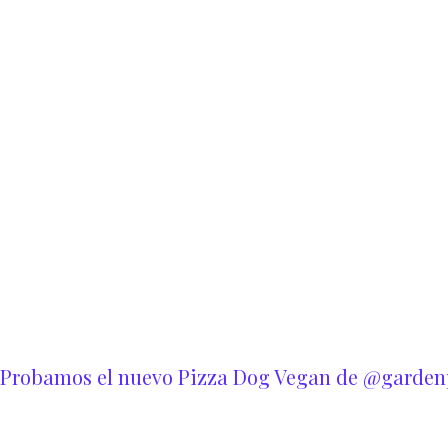
Probamos el nuevo Pizza Dog Vegan de @garden