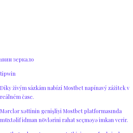
1вин зеркало
tipwin
Díky živým sázkám nabízí
Mostbet
napínavý zážitek v
reálném čase.
Mərclər xəttinin genişliyi
Mostbet
platformasında
müxtəlif idman növlərini rahat seçməyə imkan verir.