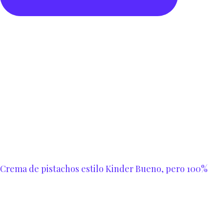
Crema de pistachos estilo Kinder Bueno, pero 100%