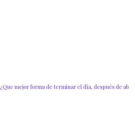
¿Que mejor forma de terminar el día, después de ab