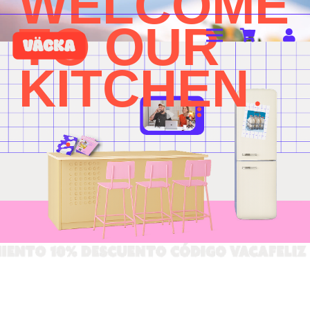
WELCOME
TO OUR
KITCHEN