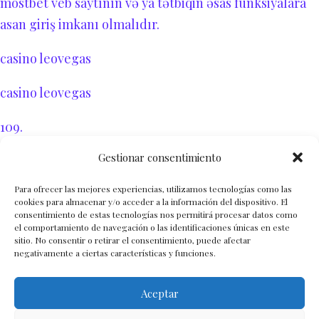
mostbet
veb saytının və ya tətbiqin əsas funksiyalara
asan giriş imkanı olmalıdır.
casino leovegas
casino leovegas
109.
Gestionar consentimiento
plinko ball
Para ofrecer las mejores experiencias, utilizamos tecnologías como las
Mostbet
müxtəlif dillərdə interfeys təqdim edərək
cookies para almacenar y/o acceder a la información del dispositivo. El
beynəlxalq istifadəçilərə rahatlıq yaradır.
consentimiento de estas tecnologías nos permitirá procesar datos como
el comportamiento de navegación o las identificaciones únicas en este
sitio. No consentir o retirar el consentimiento, puede afectar
Mostbet
umožňuje nastavení osobních preferencí v
negativamente a ciertas características y funciones.
uživatelském účtu.
Aceptar