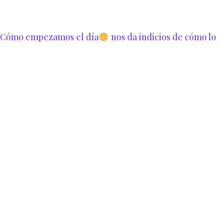
Cómo empezamos el día
nos da indicios de cómo lo