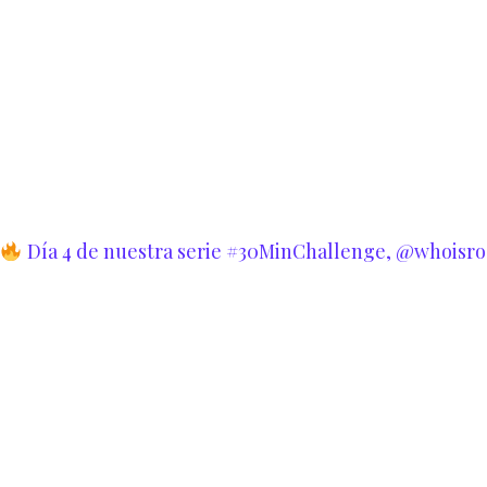
Día 4 de nuestra serie #30MinChallenge, @whoisro