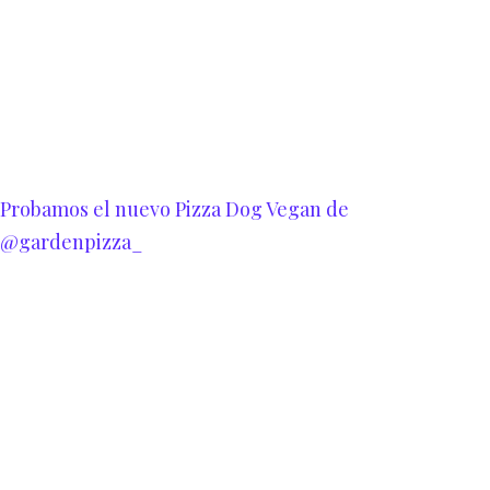
Probamos el nuevo Pizza Dog Vegan de
@gardenpizza_