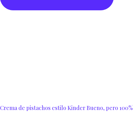
Crema de pistachos estilo Kinder Bueno, pero 100%