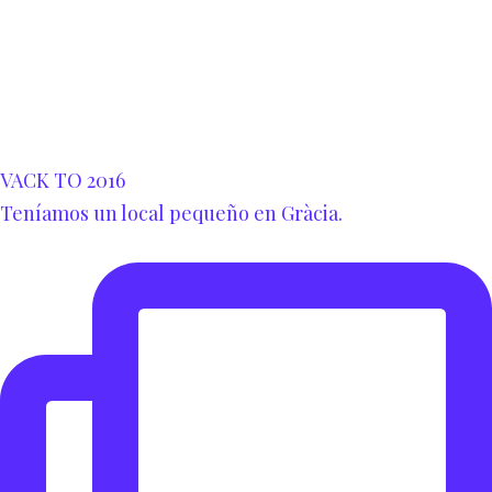
VACK TO 2016
Teníamos un local pequeño en Gràcia.