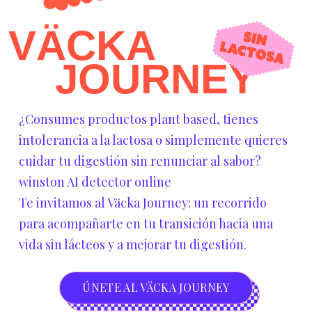
VÄCKA
JOURNEY
¿Consumes productos plant based, tienes
intolerancia a la lactosa o simplemente quieres
cuidar tu digestión sin renunciar al sabor?
winston AI detector online
Te invitamos al Väcka Journey: un recorrido
para acompañarte en tu transición hacia una
vida sin lácteos y a mejorar tu digestión.
ÚNETE AL VÄCKA JOURNEY