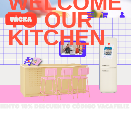
WELCOME
TO OUR
KITCHEN