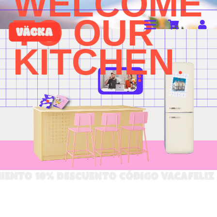
WELCOME
TO OUR
KITCHEN