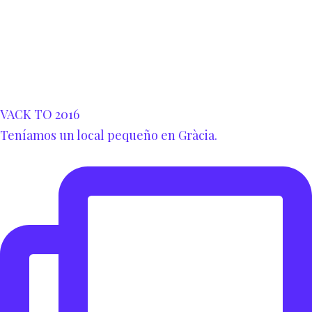
VACK TO 2016
Teníamos un local pequeño en Gràcia.