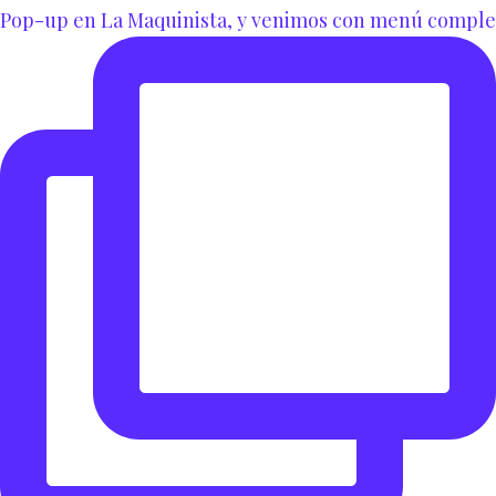
Pop-up en La Maquinista, y venimos con menú comple