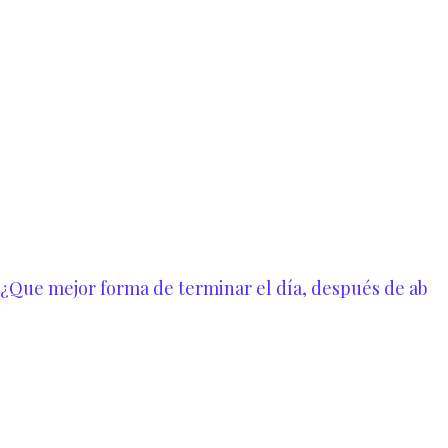
¿Que mejor forma de terminar el día, después de ab