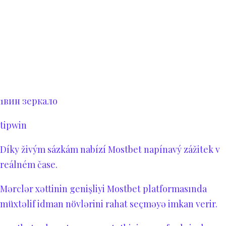
1вин зеркало
tipwin
Díky živým sázkám nabízí
Mostbet
napínavý zážitek v
reálném čase.
Mərclər xəttinin genişliyi
Mostbet
platformasında
müxtəlif idman növlərini rahat seçməyə imkan verir.