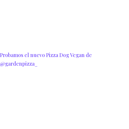
Probamos el nuevo Pizza Dog Vegan de
@gardenpizza_