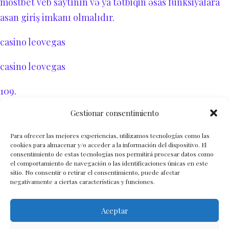
mostbet
veb saytının və ya tətbiqin əsas funksiyalara
asan giriş imkanı olmalıdır.
casino leovegas
casino leovegas
109.
Gestionar consentimiento
plinko ball
Para ofrecer las mejores experiencias, utilizamos tecnologías como las
Mostbet
müxtəlif dillərdə interfeys təqdim edərək
cookies para almacenar y/o acceder a la información del dispositivo. El
beynəlxalq istifadəçilərə rahatlıq yaradır.
consentimiento de estas tecnologías nos permitirá procesar datos como
el comportamiento de navegación o las identificaciones únicas en este
sitio. No consentir o retirar el consentimiento, puede afectar
Mostbet
umožňuje nastavení osobních preferencí v
negativamente a ciertas características y funciones.
uživatelském účtu.
Aceptar